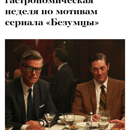
гастрономическая
неделя по мотивам
сериала «Безумцы»