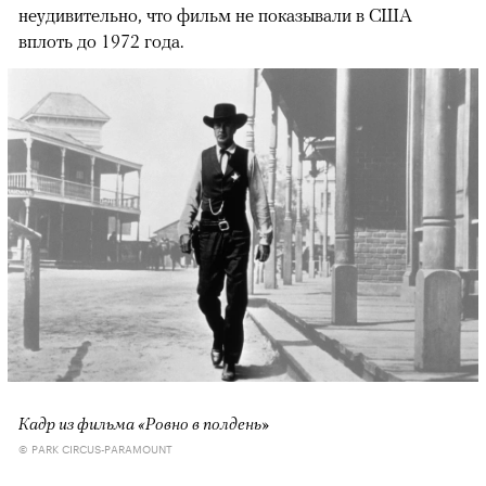
неудивительно, что фильм не показывали в США
вплоть до 1972 года.
Кадр из фильма «Ровно в полдень»
© PARK CIRCUS-PARAMOUNT