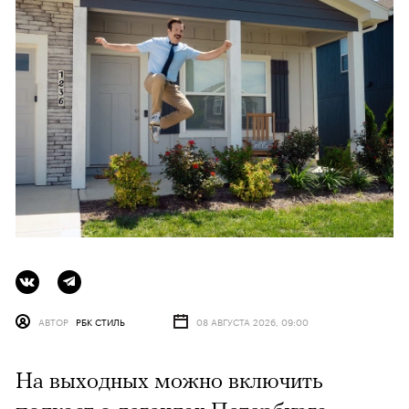
АВТОР
РБК СТИЛЬ
08 АВГУСТА 2026, 09:00
На выходных можно включить