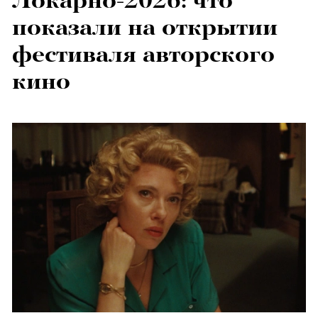
показали на открытии
фестиваля авторского
кино