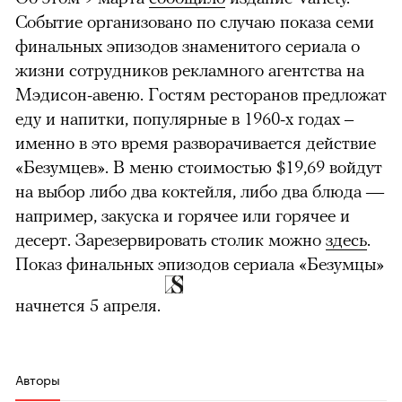
Событие организовано по случаю показа семи
финальных эпизодов знаменитого сериала о
жизни сотрудников рекламного агентства на
Мэдисон-авеню. Гостям ресторанов предложат
еду и напитки, популярные в 1960-х годах –
именно в это время разворачивается действие
«Безумцев». В меню стоимостью $19,69 войдут
на выбор либо два коктейля, либо два блюда —
например, закуска и горячее или горячее и
десерт. Зарезервировать столик можно
здесь
.
Показ финальных эпизодов сериала «Безумцы»
начнется 5 апреля.
Авторы