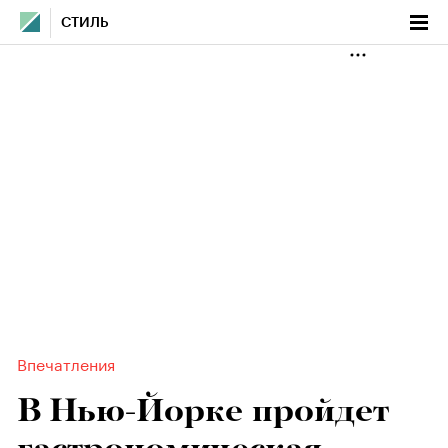
СТИЛЬ
Впечатления
В Нью-Йорке пройдет