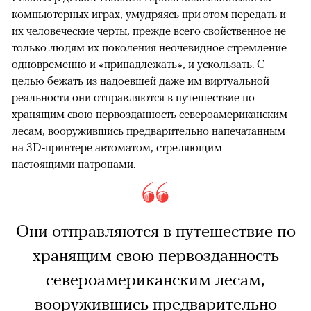
компьютерных играх, умудряясь при этом передать и
их человеческие черты, прежде всего свойственное не
только людям их поколения неочевидное стремление
одновременно и «принадлежать», и ускользать. С
целью бежать из надоевшей даже им виртуальной
реальности они отправляются в путешествие по
хранящим свою первозданность североамериканским
лесам, вооружившись предварительно напечатанным
на 3D-принтере автоматом, стреляющим
настоящими патронами.
Они отправляются в путешествие по
хранящим свою первозданность
североамериканским лесам,
вооружившись предварительно