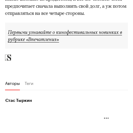
предпочитает сначала выполнить свой долг, а уж потом
отправляться на все четыре стороны.
Первыми узнавайте о кинофестивальных новинках в
рубрике «Впечатления»
Авторы
Теги
Стас Тыркин