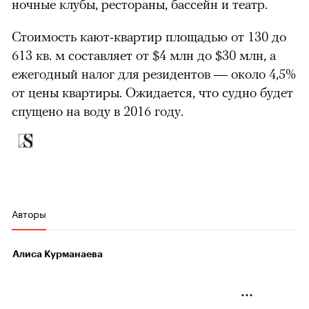
ночные клубы, рестораны, бассейн и театр.
Стоимость кают-квартир площадью от 130 до
613 кв. м составляет от $4 млн до $30 млн, а
ежегодный налог для резидентов — около 4,5%
от цены квартиры. Ожидается, что судно будет
спущено на воду в 2016 году.
Авторы
Алиса Курманаева