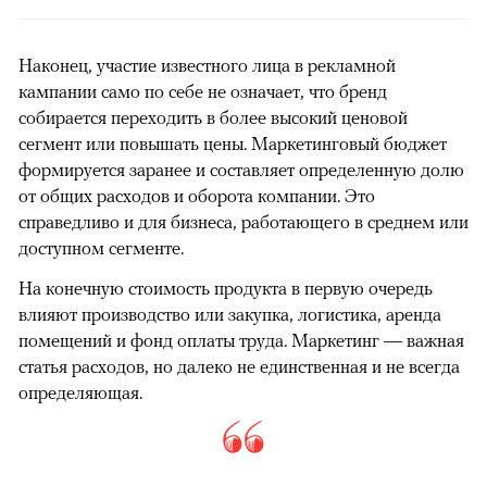
Наконец, участие известного лица в рекламной
кампании само по себе не означает, что бренд
собирается переходить в более высокий ценовой
сегмент или повышать цены. Маркетинговый бюджет
формируется заранее и составляет определенную долю
от общих расходов и оборота компании. Это
справедливо и для бизнеса, работающего в среднем или
доступном сегменте.
На конечную стоимость продукта в первую очередь
влияют производство или закупка, логистика, аренда
помещений и фонд оплаты труда. Маркетинг — важная
статья расходов, но далеко не единственная и не всегда
определяющая.