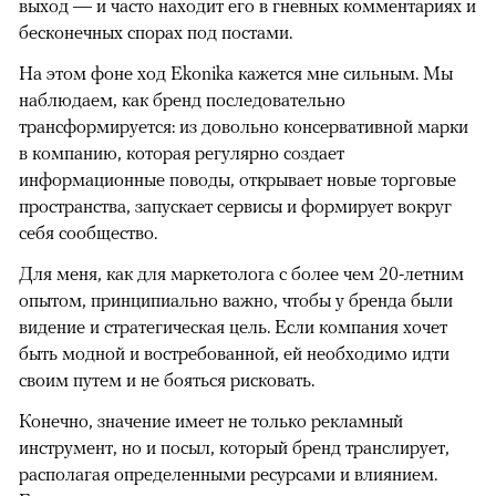
выход — и часто находит его в гневных комментариях и
бесконечных спорах под постами.
На этом фоне ход Ekonika кажется мне сильным. Мы
наблюдаем, как бренд последовательно
трансформируется: из довольно консервативной марки
в компанию, которая регулярно создает
информационные поводы, открывает новые торговые
пространства, запускает сервисы и формирует вокруг
себя сообщество.
Для меня, как для маркетолога с более чем 20-летним
опытом, принципиально важно, чтобы у бренда были
видение и стратегическая цель. Если компания хочет
быть модной и востребованной, ей необходимо идти
своим путем и не бояться рисковать.
Конечно, значение имеет не только рекламный
инструмент, но и посыл, который бренд транслирует,
располагая определенными ресурсами и влиянием.