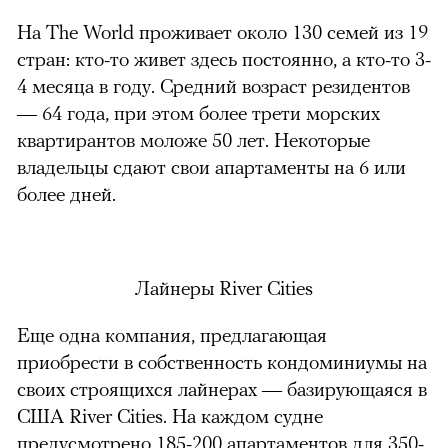
На The World проживает около 130 семей из 19
стран: кто-то живет здесь постоянно, а кто-то 3-
4 месяца в году. Средний возраст резидентов
— 64 года, при этом более трети морских
квартирантов моложе 50 лет. Некоторые
владельцы сдают свои апартаменты на 6 или
более дней.
Лайнеры River Cities
Еще одна компания, предлагающая
приобрести в собственность кондоминиумы на
своих строящихся лайнерах — базирующаяся в
США River Cities. На каждом судне
предусмотрено 185-200 апартаментов для 350-