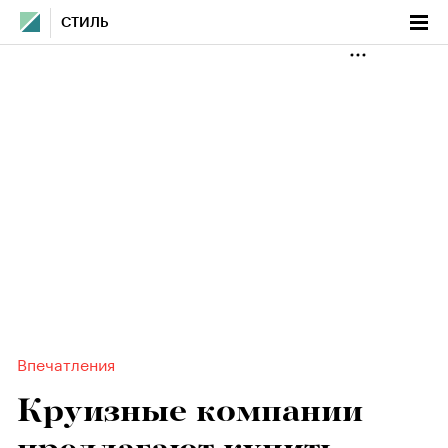
СТИЛЬ
Впечатления
Круизные компании