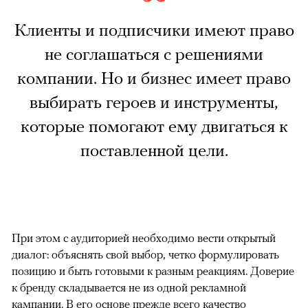
Клиенты и подписчики имеют право
не соглашаться с решениями
компании. Но и бизнес имеет право
выбирать героев и инструменты,
которые помогают ему двигаться к
поставленной цели.
При этом с аудиторией необходимо вести открытый
диалог: объяснять свой выбор, четко формулировать
позицию и быть готовыми к разным реакциям. Доверие
к бренду складывается не из одной рекламной
кампании. В его основе прежде всего качество