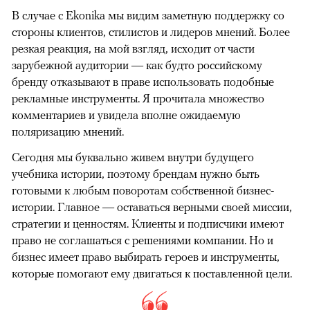
В случае с Ekonika мы видим заметную поддержку со
стороны клиентов, стилистов и лидеров мнений. Более
резкая реакция, на мой взгляд, исходит от части
зарубежной аудитории — как будто российскому
бренду отказывают в праве использовать подобные
рекламные инструменты. Я прочитала множество
комментариев и увидела вполне ожидаемую
поляризацию мнений.
Сегодня мы буквально живем внутри будущего
учебника истории, поэтому брендам нужно быть
готовыми к любым поворотам собственной бизнес-
истории. Главное — оставаться верными своей миссии,
стратегии и ценностям. Клиенты и подписчики имеют
право не соглашаться с решениями компании. Но и
бизнес имеет право выбирать героев и инструменты,
которые помогают ему двигаться к поставленной цели.