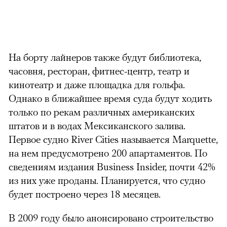
На борту лайнеров также будут библиотека,
часовня, ресторан, фитнес-центр, театр и
кинотеатр и даже площадка для гольфа.
Однако в ближайшее время суда будут ходить
только по рекам различных американских
штатов и в водах Мексиканского залива.
Первое судно River Cities называется Marquette,
на нем предусмотрено 200 апартаментов. По
сведениям издания Business Insider, почти 42%
из них уже проданы. Планируется, что судно
будет построено через 18 месяцев.
В 2009 году было анонсировано строительство