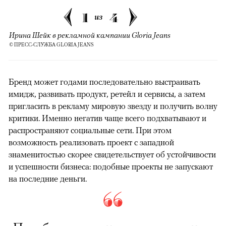
1
4
из
Ирина Шейк в рекламной кампании Gloria Jeans
© ПРЕСС-СЛУЖБА GLORIA JEANS
Бренд может годами последовательно выстраивать
имидж, развивать продукт, ретейл и сервисы, а затем
пригласить в рекламу мировую звезду и получить волну
критики. Именно негатив чаще всего подхватывают и
распространяют социальные сети. При этом
возможность реализовать проект с западной
знаменитостью скорее свидетельствует об устойчивости
и успешности бизнеса: подобные проекты не запускают
на последние деньги.