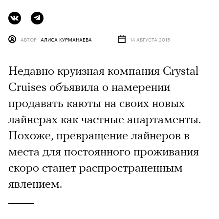
АВТОР
АЛИСА КУРМАНАЕВА
14 АВГУСТА 2015
Недавно круизная компания Crystal
Cruises объявила о намерении
продавать каюты на своих новых
лайнерах как частные апартаменты.
Похоже, превращение лайнеров в
места для постоянного проживания
скоро станет распространенным
явлением.