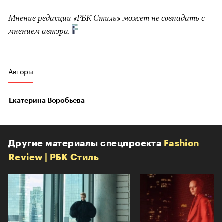
Мнение редакции «РБК Стиль» может не совпадать с
мнением автора.
Авторы
Екатерина Воробьева
Другие материалы спецпроекта
Fashion
Review | РБК Стиль