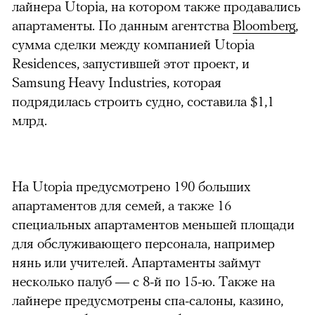
лайнера Utopia, на котором также продавались
апартаменты. По данным агентства
Bloomberg
,
сумма сделки между компанией Utopia
Residences, запустившей этот проект, и
Samsung Heavy Industries, которая
подрядилась строить судно, составила $1,1
млрд.
На Utopia предусмотрено 190 больших
апартаментов для семей, а также 16
специальных апартаментов меньшей площади
для обслуживающего персонала, например
нянь или учителей. Апартаменты займут
несколько палуб — с 8-й по 15-ю. Также на
лайнере предусмотрены спа-салоны, казино,