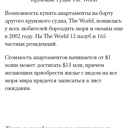
Возможность купить апартаменты на борту
другого круизного судна, The World, появилась
у всех любителей бороздить моря и океаны еще
в 2002 году. На The World 12 палуб и 165
частных резиденций.
Стоимость апартаментов начинается от $1
млни может достигать $13 млн, причем
желающим приобрести жилье с видом на все
моря мира придется записаться в лист
ожидания.