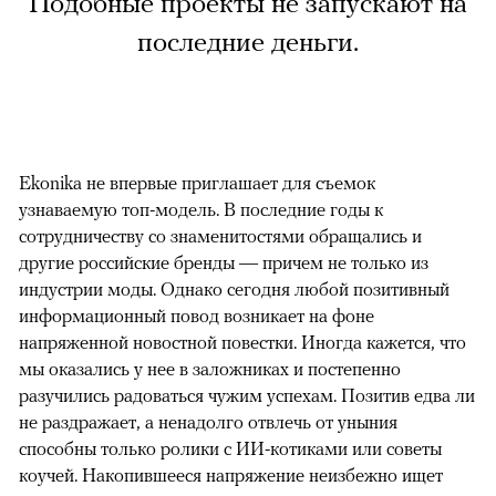
Подобные проекты не запускают на
последние деньги.
Ekonika не впервые приглашает для съемок
узнаваемую топ-модель. В последние годы к
сотрудничеству со знаменитостями обращались и
другие российские бренды — причем не только из
индустрии моды. Однако сегодня любой позитивный
информационный повод возникает на фоне
напряженной новостной повестки. Иногда кажется, что
мы оказались у нее в заложниках и постепенно
разучились радоваться чужим успехам. Позитив едва ли
не раздражает, а ненадолго отвлечь от уныния
способны только ролики с ИИ-котиками или советы
коучей. Накопившееся напряжение неизбежно ищет