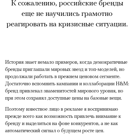
К сожалению, российские бренды
еще не научились грамотно
реагировать на кризисные ситуации.
История знает немало примеров, когда демократичные
бренды приглашали мировых звезд и топ-моделей, но
продолжали работать в прежнем ценовом сегменте.
Достаточно вспомнить кампании и коллаборации H&M:
бренд привлекал знаменитостей мирового уровня, но
при этом сохранял доступные цены на базовые вещи.
Поэтому известное лицо в рекламе я воспринимаю
прежде всего как возможность привлечь внимание к
бренду и выделиться на фоне конкурентов, а не как
автоматический сигнал о будущем росте цен.