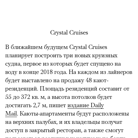
Crystal Cruises
В ближайшем будущем Crystal Cruises
планирует построить три новых круизных
судна, первое из которых будет спущено на
воду в конце 2018 года. На каждом из лайнеров
будет выставлено на продажу 48 кают-
резиденций. Площадь резиденций составит от
55 до 372 кв. м, а высота потолков будет
достигать 2,7 м, пишет
издание Daily
Mail
.
Каюты-апартаменты будут расположены
на верхних палубах, и их владельцы получат
доступ в закрытый ресторан, а также смогут