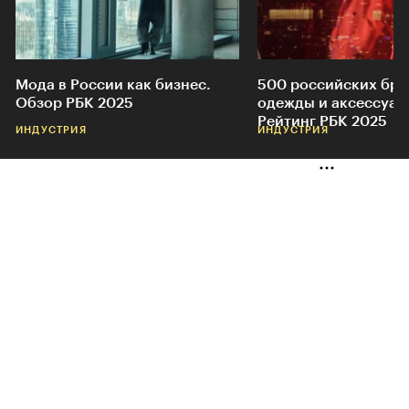
Мода в России как бизнес.
500 российских бр
Обзор РБК 2025
одежды и аксессуар
Рейтинг РБК 2025
ИНДУСТРИЯ
ИНДУСТРИЯ