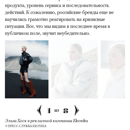
продукта, уровень сервиса и последовательность
действий. К сожалению, российские бренды еще не
научились грамотно реагировать на кризисные
ситуации. Все, что мы видим в последнее время в
публичном поле, звучит неубедительно.
1
8
из
Эльза Хоск в рекламной кампании Ekonika
© ПРЕСС-СЛУЖБА EKONIKA