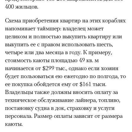
400 жильцов.
Схема приобретения квартир на этих кораблях
напоминает таймшер: владелец может
целиком и полностью выкупить квартиру или
выкупить ее с правом использовать шесть,
четыре или два месяца в году. К примеру,
стоимость каюты площадью 49 кв. м
начинается от $299 тыс., однако если хозяин
будет пользоваться ею ежегодно по полгода, то
ее покупка обойдется ему от $161 тыси.
Владельцы также должны вносить оплату за
техническое обслуживание лайнера, топливо,
постановку судна в док, страховку и услуги
персонала. Размер оплаты зависит от размера
каюты.