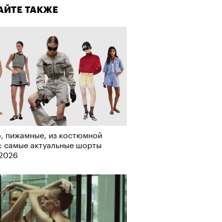
АЙТЕ ТАКЖЕ
, пижамные, из костюмной
: самые актуальные шорты
-2026