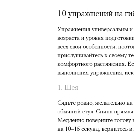
10 упражнений на ги
Упражнения универсальны и 
возраста и уровня подготовк
всех свои особенности, поэ
прислушивайтесь к своему т
комфортного растяжения. Ес
выполнения упражнения, иск
1. Шея
Сядьте ровно, желательно на
обычный стул. Спина прямая, 
Медленно поверните голову в
на 10–15 секунд, вернитесь 