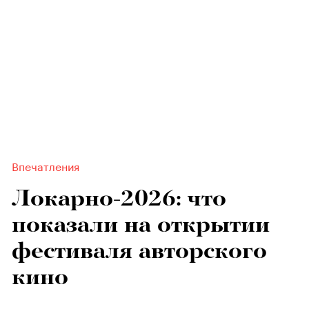
Впечатления
Локарно-2026: что
показали на открытии
фестиваля авторского
кино