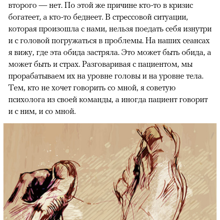
второго — нет. По этой же причине кто-то в кризис
богатеет, а кто-то беднеет. В стрессовой ситуации,
которая произошла с нами, нельзя поедать себя изнутри
и с головой погружаться в проблемы. На наших сеансах
я вижу, где эта обида застряла. Это может быть обида, а
может быть и страх. Разговаривая с пациентом, мы
прорабатываем их на уровне головы и на уровне тела.
Тем, кто не хочет говорить со мной, я советую
психолога из своей команды, а иногда пациент говорит
и с ним, и со мной.