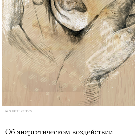
© SHUTTERSTOCK
Об энергетическом воздействии