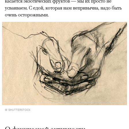
касается экзотических фруктов — мы их просто не
усваиваем. С едой, которая нам непривычна, надо быть
очень осторожными.
© SHUTTERSTOCK