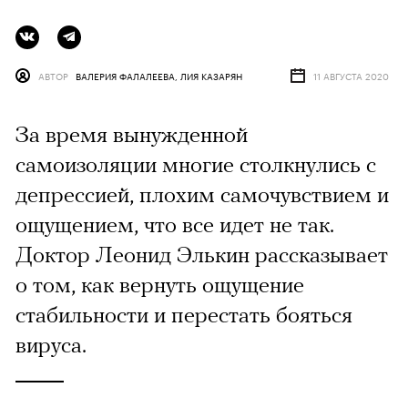
АВТОР
ВАЛЕРИЯ ФАЛАЛЕЕВА, ЛИЯ КАЗАРЯН
11 АВГУСТА 2020
За время вынужденной
самоизоляции многие столкнулись с
депрессией, плохим самочувствием и
ощущением, что все идет не так.
Доктор Леонид Элькин рассказывает
о том, как вернуть ощущение
стабильности и перестать бояться
вируса.