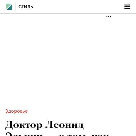
СТИЛЬ
Здоровье
Доктор Леонид