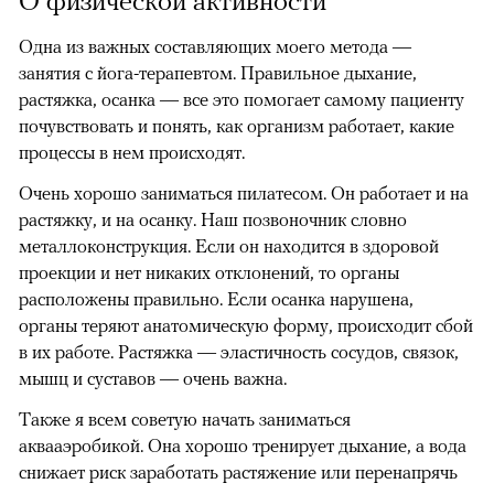
О физической активности
Одна из важных составляющих моего метода —
занятия с йога-терапевтом. Правильное дыхание,
растяжка, осанка — все это помогает самому пациенту
почувствовать и понять, как организм работает, какие
процессы в нем происходят.
Очень хорошо заниматься пилатесом. Он работает и на
растяжку, и на осанку. Наш позвоночник словно
металлоконструкция. Если он находится в здоровой
проекции и нет никаких отклонений, то органы
расположены правильно. Если осанка нарушена,
органы теряют анатомическую форму, происходит сбой
в их работе. Растяжка — эластичность сосудов, связок,
мышц и суставов — очень важна.
Также я всем советую начать заниматься
аквааэробикой. Она хорошо тренирует дыхание, а вода
снижает риск заработать растяжение или перенапрячь