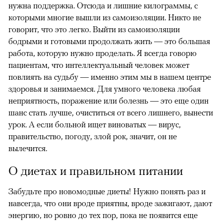
нужна поддержка. Отсюда и лишние килограммы, с
которыми многие вышли из самоизоляции. Никто не
говорит, что это легко. Выйти из самоизоляции
бодрыми и готовыми продолжать жить — это большая
работа, которую нужно проделать. Я всегда говорю
пациентам, что интеллектуальный человек может
повлиять на судьбу — именно этим мы в нашем центре
здоровья и занимаемся. Для умного человека любая
неприятность, поражение или болезнь — это еще один
шанс стать лучше, очиститься от всего лишнего, вынести
урок. А если больной ищет виноватых — вирус,
правительство, погоду, злой рок, значит, он не
вылечится.
О диетах и правильном питании
Забудьте про новомодные диеты! Нужно понять раз и
навсегда, что они вроде приятны, вроде зажигают, дают
энергию, но ровно до тех пор, пока не появится еще