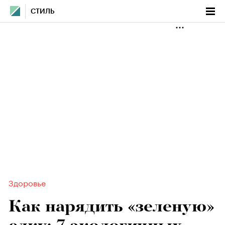
СТИЛЬ
Здоровье
Как нарядить «зеленую»