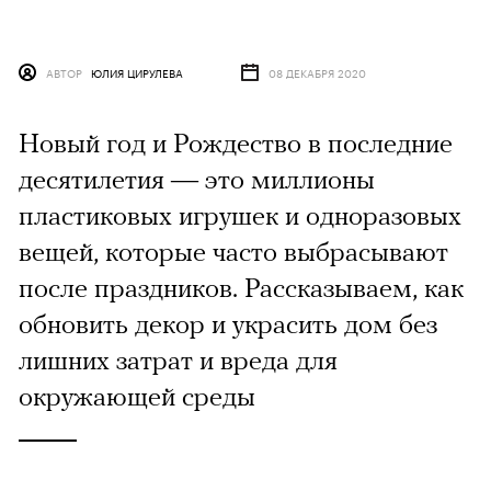
АВТОР
ЮЛИЯ ЦИРУЛЕВА
08 ДЕКАБРЯ 2020
Новый год и Рождество в последние
десятилетия — это миллионы
пластиковых игрушек и одноразовых
вещей, которые часто выбрасывают
после праздников. Рассказываем, как
обновить декор и украсить дом без
лишних затрат и вреда для
окружающей среды