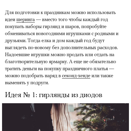
Для подготовки к праздникам можно использовать
идеи
шеринга
— вместо того чтобы каждый год
покупать наборы гирлянд и шаров, попробуйте
обмениваться новогодними игрушками с родными и
друзьями. Тогда елка и дом каждый год будут
выглядеть по-новому без дополнительных расходов.
Надоевшие игрушки можно продать или отдать на
благотворительную ярмарку. А еще не обязательно
тратить деньги на покупку праздничного платья —
можно подобрать наряд в
секонд-хенде
или также
выменять у подруги.
Идея № 1: гирлянды из диодов