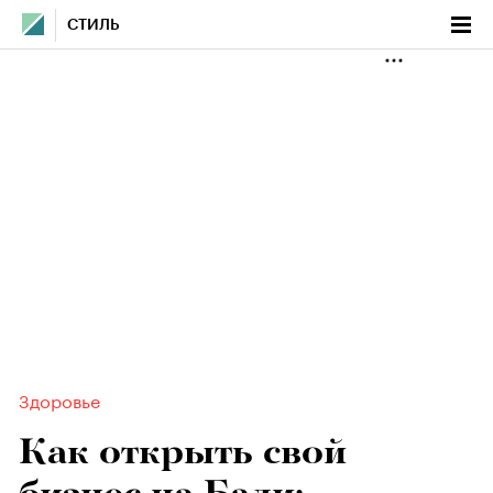
СТИЛЬ
Здоровье
Как открыть свой