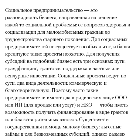
Социальное предпринимательство — это
разновидность бизнеса, направленная на решение
какой-то социальной проблемы: от вопросов здоровья и
социализации для маломобильных граждан до
трудоустройства старшего поколения. Для социальных
предпринимателей не существует особых льгот, и банки
кредитуют такие проекты неохотно. Для получения
субсидий на подобный бизнес есть три основных пути:
краудфандинг, грантовая поддержка и частные или
венчурные инвестиции. Социальные проекты ведут, по
сути, два вида деятельности: коммерческую и
благотворительную. Поэтому часто такие
предприниматели имеют два юридических лица: ООО
или ИП (для продаж или услуг) и НКО — чтобы иметь
возможность получать финансирование в виде грантов
или благотворительных взносов. Существует и
государственная помощь малому бизнесу: льготные
займы и ряд безвозмездных субсидий, однако размер