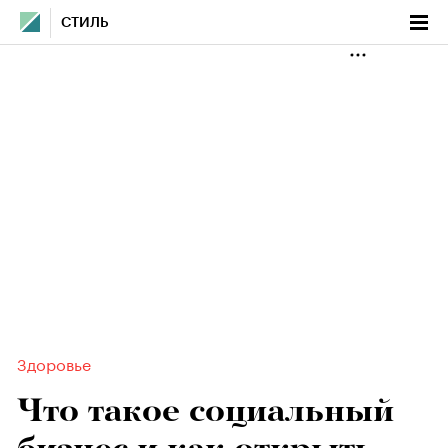
СТИЛЬ
Здоровье
Что такое социальный