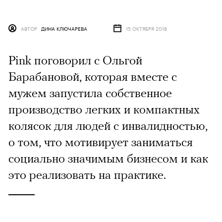
АВТОР
ДИНА КЛЮЧАРЕВА
15 ОКТЯБРЯ 2018
Pink поговорил с Ольгой
Барабановой, которая вместе с
мужем запустила собственное
производство легких и компактных
колясок для людей с инвалидностью,
о том, что мотивирует заниматься
социально значимым бизнесом и как
это реализовать на практике.