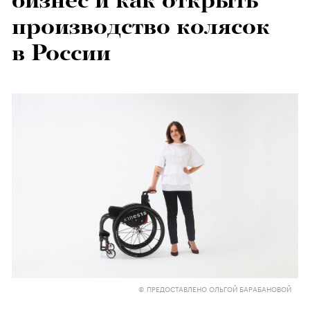
бизнес и как открыть
производство колясок
в России
© ПРЕДОСТАВЛЕНО ОЛЬГОЙ БАРАБАНОВОЙ