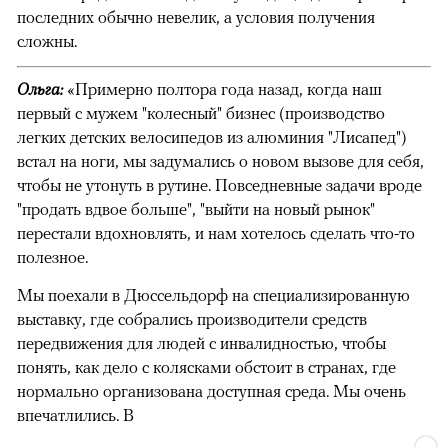
последних обычно невелик, а условия получения
сложны.
Ольга:
«Примерно полтора года назад, когда наш
первый с мужем "колесный" бизнес (производство
легких детских велосипедов из алюминия "Лисапед")
встал на ноги, мы задумались о новом вызове для себя,
чтобы не утонуть в рутине. Повседневные задачи вроде
"продать вдвое больше", "выйти на новый рынок"
перестали вдохновлять, и нам хотелось сделать что-то
полезное.
Мы поехали в Дюссельдорф на специализированную
выставку, где собрались производители средств
передвижения для людей с инвалидностью, чтобы
понять, как дело с колясками обстоит в странах, где
нормально организована доступная среда. Мы очень
впечатлились. В