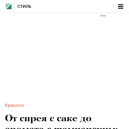
СТИЛЬ
Красота
От спрея с саке до