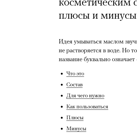
косметическим с
плюсы и минусы
Идея умываться маслом звуч
не растворяется в воде. Но т
название буквально означает 
Что это
Состав
Для чего нужно
Как пользоваться
Плюсы
Минусы