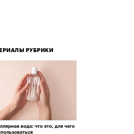
ЕРИАЛЫ РУБРИКИ
лярная вода: что это, для чего
 пользоваться