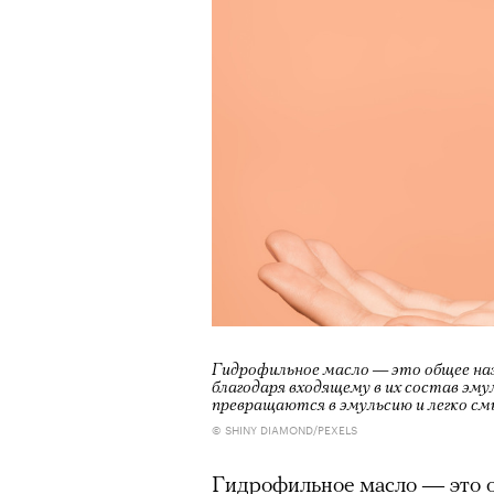
Гидрофильное масло — это общее на
благодаря входящему в их состав эму
превращаются в эмульсию и легко с
© SHINY DIAMOND/PEXELS
Гидрофильное масло — это 