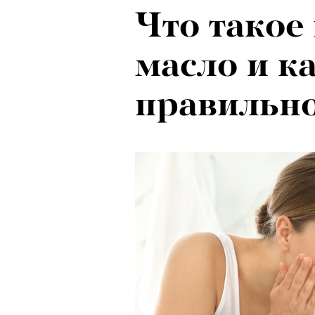
Что такое
масло и к
правильно