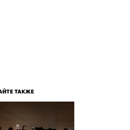
АЙТЕ ТАКЖЕ