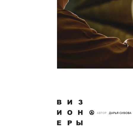
АВТОР
ДАРЬЯ СИЗОВА