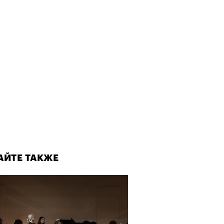
АЙТЕ ТАКЖЕ