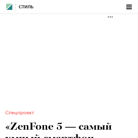
СТИЛЬ
Спецпроект
«ZenFone 5 — самый