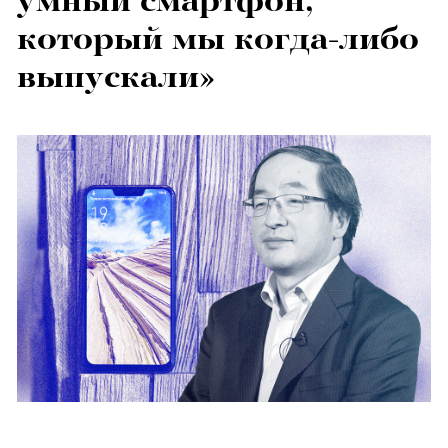
умный смартфон,
который мы когда-либо
выпускали»