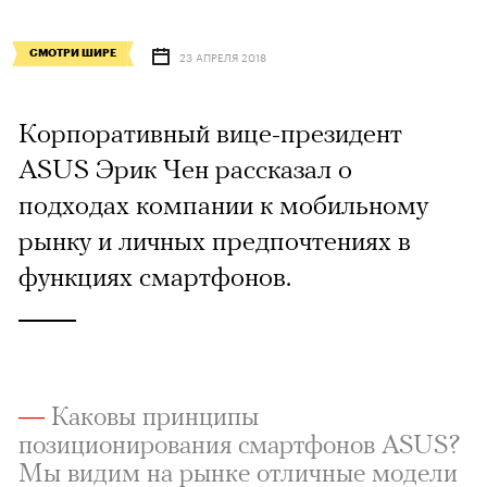
СМОТРИ ШИРЕ
23 АПРЕЛЯ 2018
Корпоративный вице-президент
ASUS Эрик Чен рассказал о
подходах компании к мобильному
рынку и личных предпочтениях в
функциях смартфонов.
—
Каковы принципы
позиционирования смартфонов ASUS?
Мы видим на рынке отличные модели