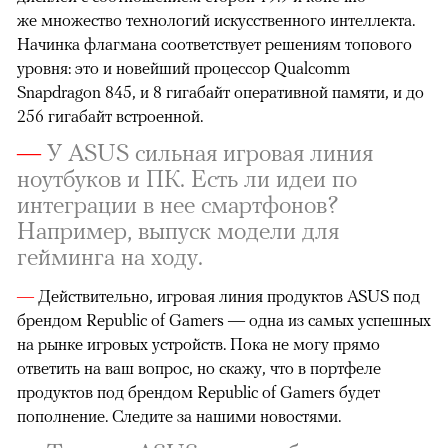
же множество технологий искусственного интеллекта.
Начинка флагмана соответствует решениям топового
уровня: это и новейший процессор Qualcomm
Snapdragon 845, и 8 гигабайт оперативной памяти, и до
256 гигабайт встроенной.
—
У ASUS сильная игровая линия
ноутбуков и ПК. Есть ли идеи по
интеграции в нее смартфонов?
Например, выпуск модели для
гейминга на ходу.
—
Действительно, игровая линия продуктов ASUS под
брендом Republic of Gamers — одна из самых успешных
на рынке игровых устройств. Пока не могу прямо
ответить на ваш вопрос, но скажу, что в портфеле
продуктов под брендом Republic of Gamers будет
пополнение. Следите за нашими новостями.