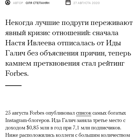
АВТОР
ОЛЯ СТЕПАНЯН
27 АВГУСТА 2020
Некогда лучшие подруги переживают
явный кризис отношений: сначала
Настя Ивлеева отписалась от Иды
Галич без объяснения причин, теперь
камнем преткновения стал рейтинг
Forbes.
25 августа Forbes опубликовал
список
самых богатых
Instagram-блогеров. Ида Галич заняла третье место с
доходом $0,85 млн в год при 7,1 млн подписчиков.
Ниже расположились коллеги с большим количеством