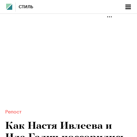
СТИЛЬ
Репост
Как Настя Ивлеева и