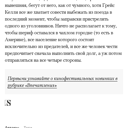
нынешняя, бегут от него, как от чумного, хотя Грейс
Келли все же хватает совести выбежать из поезда в
последний момент, чтобы заправски пристрелить
одного из уголовников. Ничто не располагает к тому,
чтобы шериф оставался в чахлом городке (то есть в
Америке), все население которого состоит
исключительно из предателей, и все же человек чести
предпочитает сначала выполнить свой долг, а уж потом
отправляться на все четыре стороны.
Первыми узнавайте о кинофестивальных новинках в
рубрике «Впечатления»
Авторы
Теги