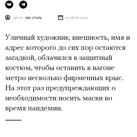
АВТОР
РБК СТИЛЬ
14 ИЮЛЯ 2020
Уличный художник, внешность, имя и
адрес которого до сих пор остаются
загадкой, облачился в защитный
костюм, чтобы оставить в вагоне
метро несколько фирменных крыс.
На этот раз предупреждающих о
необходимости носить маски во
время пандемии.