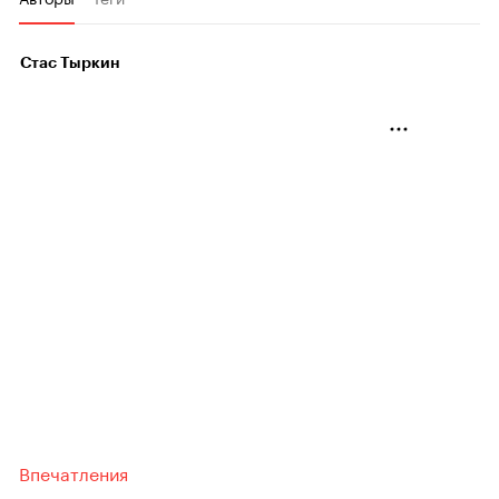
Стас Тыркин
Впечатления