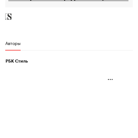
Авторы
РБК Стиль