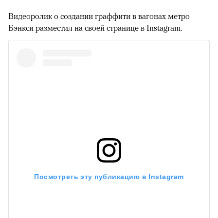
Видеоролик о создании граффити в вагонах метро
Бэнкси разместил на своей странице в Instagram.
Посмотреть эту публикацию в Instagram