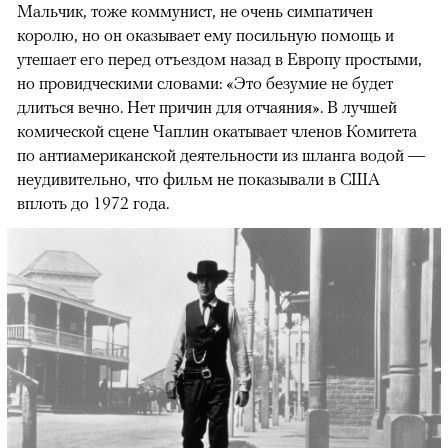
Мальчик, тоже коммунист, не очень симпатичен
королю, но он оказывает ему посильную помощь и
утешает его перед отъездом назад в Европу простыми,
но провидческими словами: «Это безумие не будет
длиться вечно. Нет причин для отчаяния». В лучшей
комической сцене Чаплин окатывает членов Комитета
по антиамериканской деятельности из шланга водой —
неудивительно, что фильм не показывали в США
вплоть до 1972 года.