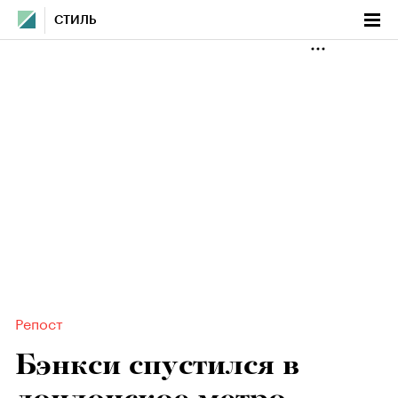
СТИЛЬ
Репост
Бэнкси спустился в