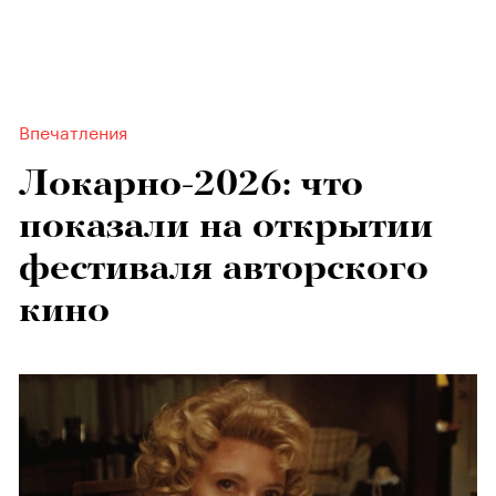
Впечатления
Локарно-2026: что
показали на открытии
фестиваля авторского
кино