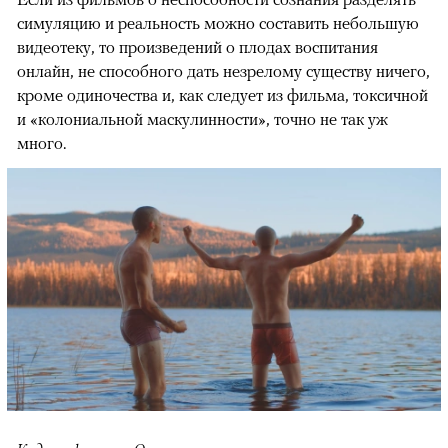
симуляцию и реальность можно составить небольшую
видеотеку, то произведений о плодах воспитания
онлайн, не способного дать незрелому существу ничего,
кроме одиночества и, как следует из фильма, токсичной
и «колониальной маскулинности», точно не так уж
много.