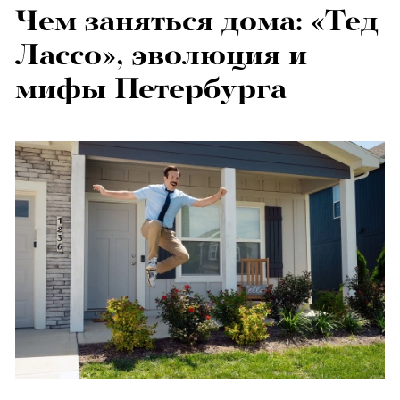
Чем заняться дома: «Тед
Лассо», эволюция и
мифы Петербурга