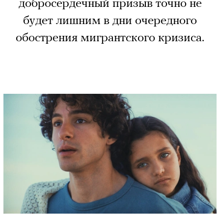
добросердечный призыв точно не
будет лишним в дни очередного
обострения мигрантского кризиса.