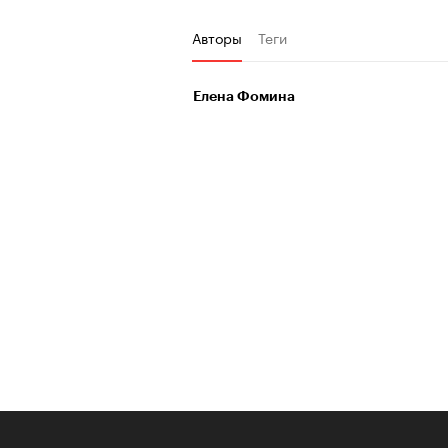
Авторы
Теги
Елена Фомина