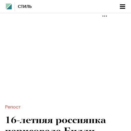
СТИЛЬ
Репост
16-летняя россиянка