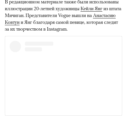
В редакционном материале также были использованы
иллюстрации 20-летней художницы
Кейли Янг
из штата
Мичиган. Представители Vogue вышли на
Анастасию
Ковтун
и Янг благодаря самой певице, которая следит
за их творчеством в Instagram.