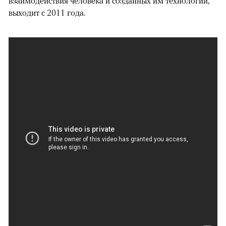
взаимодействия человека и созданных им технологий,
выходит с 2011 года.