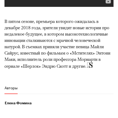
В пятом сезоне, премьера которого ожидалась в
декабре 2018 года, зрители увидят новые истории про
недалекое будущее, в котором высокотехнологичные
инновации сталкиваются с мрачной человеческой
натурой. В съемках приняли участие певица Майли
Сайрус, известный по фильмам о «Мстителях» Энтони
Маки, исполнитель роли профессора Мориарти в
сериале «Шерлок» Эндрю Скотт и другие.
Авторы
Елена Фомина