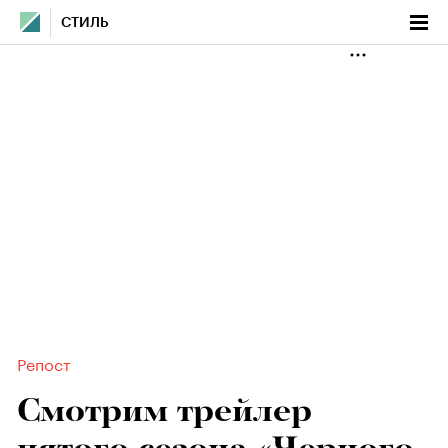
СТИЛЬ
Репост
Смотрим трейлер