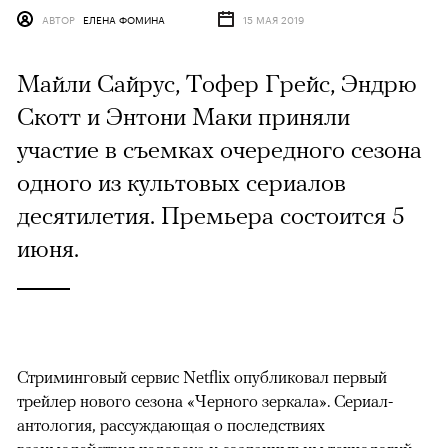
АВТОР
ЕЛЕНА ФОМИНА
15 МАЯ 2019
Майли Сайрус, Тофер Грейс, Эндрю
Скотт и Энтони Маки приняли
участие в съемках очередного сезона
одного из культовых сериалов
десятилетия. Премьера состоится 5
июня.
Стриминговый сервис Netflix опубликовал первый
трейлер нового сезона «Черного зеркала». Сериал-
антология, рассуждающая о последствиях