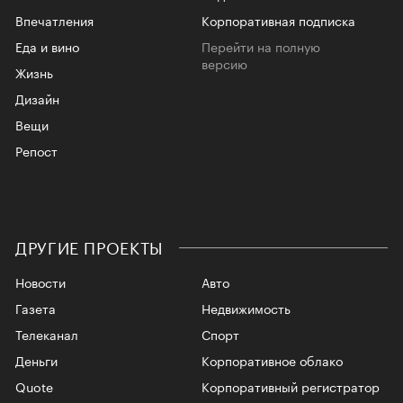
Впечатления
Корпоративная подписка
Еда и вино
Перейти на полную
версию
Жизнь
Дизайн
Вещи
Репост
ДРУГИЕ ПРОЕКТЫ
Новости
Авто
Газета
Недвижимость
Телеканал
Спорт
Деньги
Корпоративное облако
Quote
Корпоративный регистратор