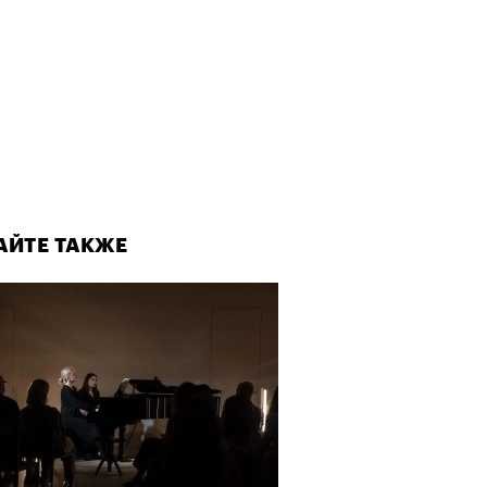
АЙТЕ ТАКЖЕ