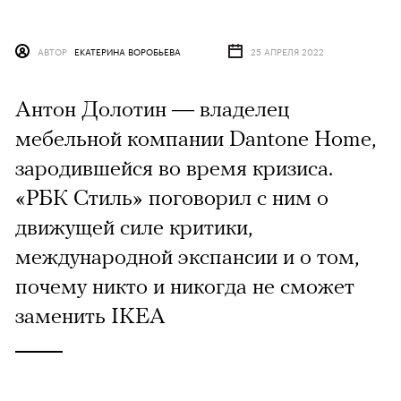
АВТОР
ЕКАТЕРИНА ВОРОБЬЕВА
25 АПРЕЛЯ 2022
Антон Долотин — владелец
мебельной компании Dantone Home,
зародившейся во время кризиса.
«РБК Стиль» поговорил с ним о
движущей силе критики,
международной экспансии и о том,
почему никто и никогда не сможет
заменить IKEA