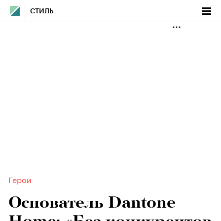
СТИЛЬ
Герои
Основатель Dantone