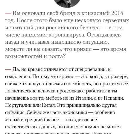
Вы основали свой бренд в кризисный 2014
год. После этого было еще несколько серьезных
испытаний для российского бизнеса — в том
числе пандемия коронавируса. Оглядываясь
назад и учитывая нынешнюю ситуацию,
можете ли вы сказать, что кризис — это время
возможностей и роста?
Да, но кризис отличается от спецоперации, к
сожалению. Потому что кризис — это когда, к примеру,
снижается покупательская способность, но при этом все
логистические цепочки продолжают работать: и ты
начинаешь возить мебель не из Италии, а из Испании,
Португалии или Китая. Это принципиально другая
ситуация. Сейчас же часть экономики — особенно
малый и средний бизнес — находится вне
статистических данных, ни один экономист не может
оценить происходящее и дать прогноз. Поэтому