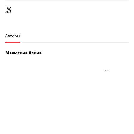
Авторы
Малютина Алина