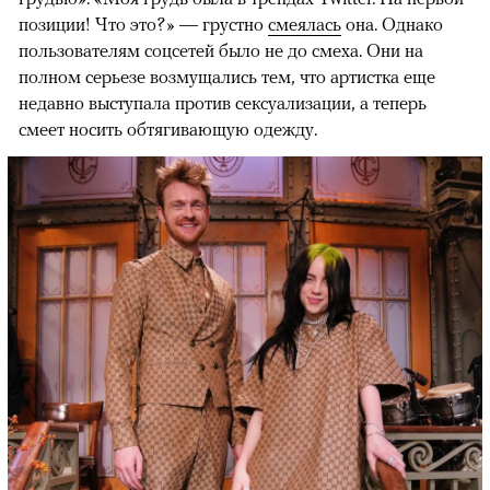
позиции! Что это?» — грустно
смеялась
она. Однако
пользователям соцсетей было не до смеха. Они на
полном серьезе возмущались тем, что артистка еще
недавно выступала против сексуализации, а теперь
смеет носить обтягивающую одежду.