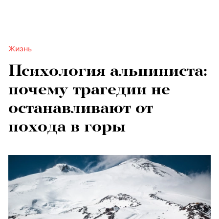
Жизнь
Психология альпиниста:
почему трагедии не
останавливают от
похода в горы