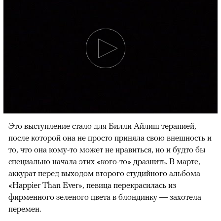
Это выступление стало для Билли Айлиш терапией,
после которой она не просто приняла свою внешность и
то, что она кому-то может не нравиться, но и будто бы
специально начала этих «кого-то» дразнить. В марте,
аккурат перед выходом второго студийного альбома
«Happier Than Ever», певица перекрасилась из
фирменного зеленого цвета в блондинку — захотела
перемен.