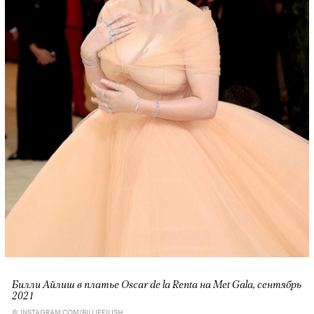
Билли Айлиш в платье Oscar de la Renta на Met Gala, сентябрь
2021
© INSTAGRAM.COM/BILLIEEILISH