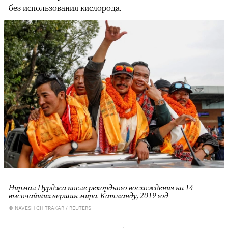
без использования кислорода.
Нирмал Пурджа после рекордного восхождения на 14
высочайших вершин мира. Катманду, 2019 год
© NAVESH CHITRAKAR / REUTERS