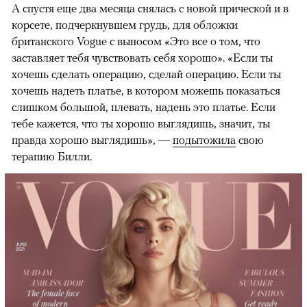
А спустя еще два месяца снялась с новой прической и в
корсете, подчеркнувшем грудь, для обложки
британского Vogue с выносом «Это все о том, что
заставляет тебя чувствовать себя хорошо». «Если ты
хочешь сделать операцию, сделай операцию. Если ты
хочешь надеть платье, в котором можешь показаться
слишком большой, плевать, надень это платье. Если
тебе кажется, что ты хорошо выглядишь, значит, ты
правда хорошо выглядишь», —
подытожила
свою
терапию Билли.