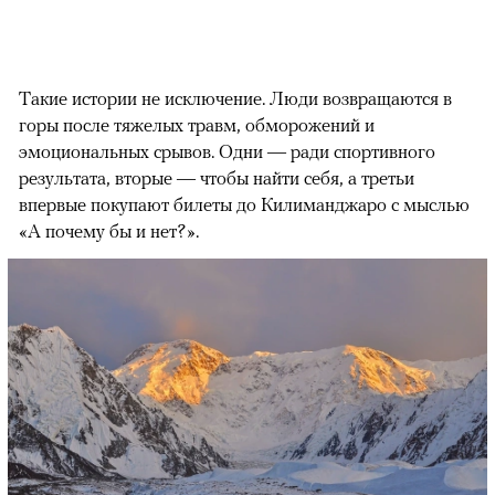
Такие истории не исключение. Люди возвращаются в
горы после тяжелых травм, обморожений и
эмоциональных срывов. Одни — ради спортивного
результата, вторые — чтобы найти себя, а третьи
впервые покупают билеты до Килиманджаро с мыслью
«А почему бы и нет?».