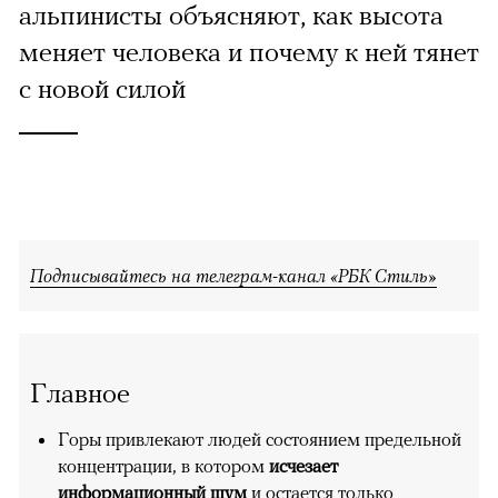
альпинисты объясняют, как высота
меняет человека и почему к ней тянет
с новой силой
Подписывайтесь на телеграм-канал «РБК Стиль»
Главное
Горы привлекают людей состоянием предельной
концентрации, в котором
исчезает
информационный шум
и остается только