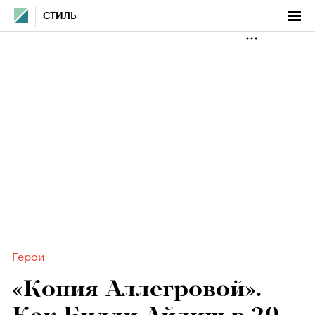
СТИЛЬ
Герои
«Копия Аллегровой».