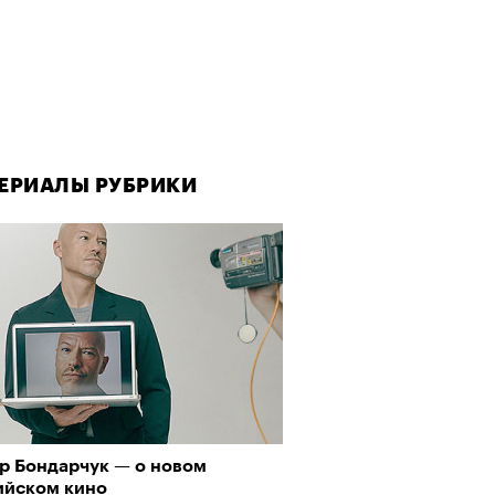
ЕРИАЛЫ РУБРИКИ
р Бондарчук — о новом
ийском кино