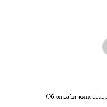
Об онлайн-кинотеат