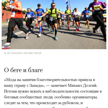
© ИЗ ЛИЧНОГО АРХИВА ГЕРОЯ
О беге и благе
«Мода на занятия благотворительностью пришла в
нашу страну с Запада», — замечает Михаил Долгий.
Истоки нужно искать в наблюдательности: состоящие в
беговых сообществах люди, особенно организаторы,
следят за тем, что происходит за рубежом, и