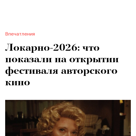
Впечатления
Локарно-2026: что
показали на открытии
фестиваля авторского
кино