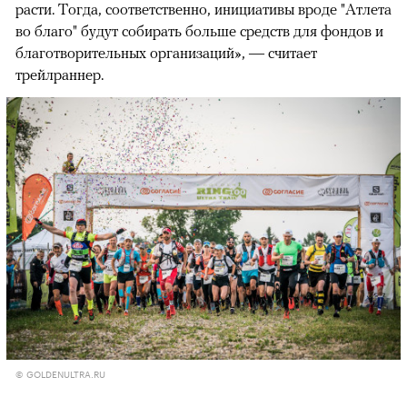
расти. Тогда, соответственно, инициативы вроде "Атлета
во благо" будут собирать больше средств для фондов и
благотворительных организаций», — считает
трейлраннер.
© GOLDENULTRA.RU