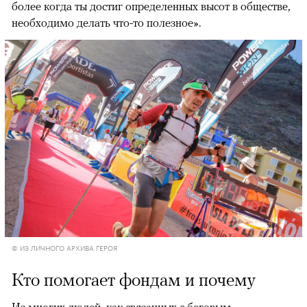
более когда ты достиг определенных высот в обществе,
необходимо делать что-то полезное».
© ИЗ ЛИЧНОГО АРХИВА ГЕРОЯ
Кто помогает фондам и почему