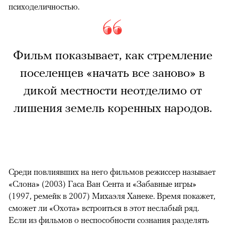
психоделичностью.
Фильм показывает, как стремление
поселенцев «начать все заново» в
дикой местности неотделимо от
лишения земель коренных народов.
Среди повлиявших на него фильмов режиссер называет
«Слона» (2003) Гаса Ван Сента и «Забавные игры»
(1997, ремейк в 2007) Михаэля Ханеке. Время покажет,
сможет ли «Охота» встроиться в этот неслабый ряд.
Если из фильмов о неспособности сознания разделять