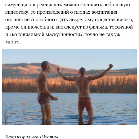
симуляцию и реальность можно составить небольшую
видеотеку, то произведений о плодах воспитания
онлайн, не способного дать незрелому существу ничего,
кроме одиночества и, как следует из фильма, токсичной
и «колониальной маскулинности», точно не так уж
много.
Кадр из фильма «Охота»