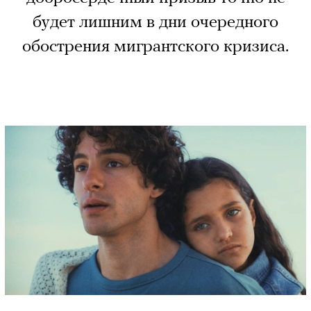
будет лишним в дни очередного
обострения мигрантского кризиса.