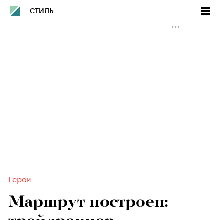
СТИЛЬ
Герои
Маршрут построен: