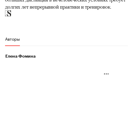
долгих лет непрерывной практики и тренировок.
Авторы
Елена Фомина