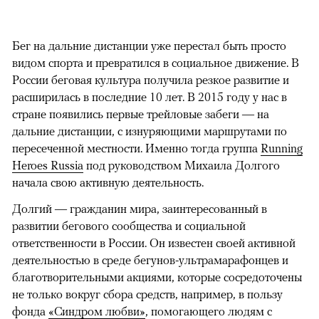
Бег на дальние дистанции уже перестал быть просто
видом спорта и превратился в социальное движение. В
России беговая культура получила резкое развитие и
расширилась в последние 10 лет. В 2015 году у нас в
стране появились первые трейловые забеги — на
дальние дистанции, с изнуряющими маршрутами по
пересеченной местности. Именно тогда группа
Running
Heroes Russia
под руководством Михаила Долгого
начала свою активную деятельность.
Долгий — гражданин мира, заинтересованный в
развитии бегового сообщества и социальной
ответственности в России. Он известен своей активной
деятельностью в среде бегунов-ультрамарафонцев и
благотворительными акциями, которые сосредоточены
не только вокруг сбора средств, например, в пользу
фонда
«Синдром любви»
, помогающего людям с