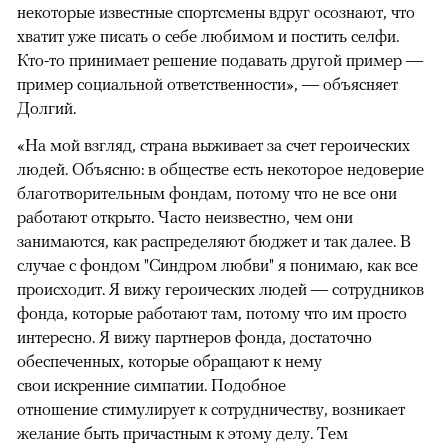
некоторые известные спортсмены вдруг осознают, что
хватит уже писать о себе любимом и постить селфи.
Кто-то принимает решение подавать другой пример —
пример социальной ответственности», — объясняет
Долгий.
«На мой взгляд, страна выживает за счет героических
людей. Объясню: в обществе есть некоторое недоверие
благотворительным фондам, потому что не все они
работают открыто. Часто неизвестно, чем они
занимаются, как распределяют бюджет и так далее. В
случае с фондом "Синдром любви" я понимаю, как все
происходит. Я вижу героических людей — сотрудников
фонда, которые работают там, потому что им просто
интересно. Я вижу партнеров фонда, достаточно
обеспеченных, которые обращают к нему
свои искренние симпатии. Подобное
отношение стимулирует к сотрудничеству, возникает
желание быть причастным к этому делу. Тем