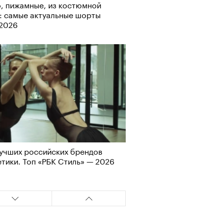
, пижамные, из костюмной
: самые актуальные шорты
-2026
учших российских брендов
тики. Топ «РБК Стиль» — 2026
АЙТЕ ТАКЖЕ