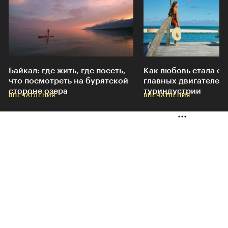
Байкал: где жить, где поесть,
Как любовь стала од
что посмотреть на бурятской
главных двигателей
стороне озера
туриндустрии
ВПЕЧАТЛЕНИЯ
ВПЕЧАТЛЕНИЯ