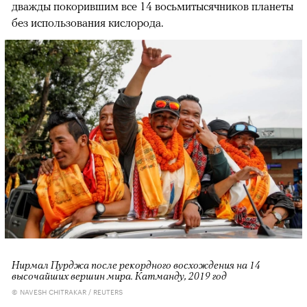
дважды покорившим все 14 восьмитысячников планеты
без использования кислорода.
Нирмал Пурджа после рекордного восхождения на 14
высочайших вершин мира. Катманду, 2019 год
© NAVESH CHITRAKAR / REUTERS