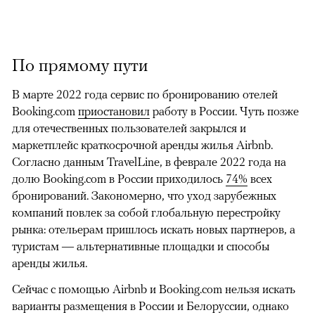
По прямому пути
В марте 2022 года сервис по бронированию отелей
Booking.com
приостановил
работу в России. Чуть позже
для отечественных пользователей закрылся и
маркетплейс краткосрочной аренды жилья Airbnb.
Согласно данным TravelLine, в феврале 2022 года на
долю Booking.com в России приходилось
74%
всех
бронирований. Закономерно, что уход зарубежных
компаний повлек за собой глобальную перестройку
рынка: отельерам пришлось искать новых партнеров, а
туристам — альтернативные площадки и способы
аренды жилья.
Сейчас c помощью Airbnb и Booking.com нельзя искать
варианты размещения в России и Белоруссии, однако