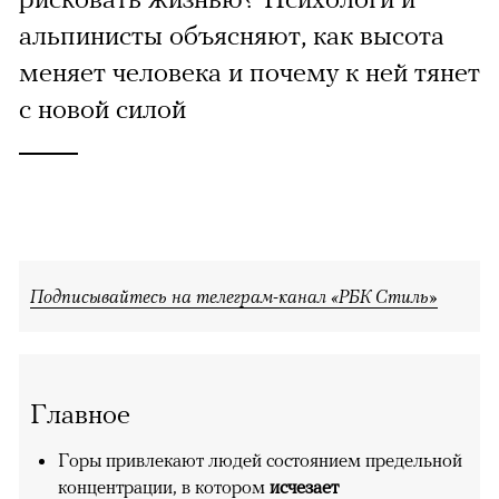
альпинисты объясняют, как высота
меняет человека и почему к ней тянет
с новой силой
Подписывайтесь на телеграм-канал «РБК Стиль»
Главное
Горы привлекают людей состоянием предельной
концентрации, в котором
исчезает