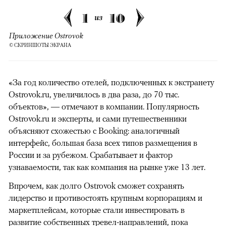
1
10
из
Приложение Ostrovok
© СКРИНШОТЫ ЭКРАНА
«За год количество отелей, подключенных к экстранету
Ostrovok.ru, увеличилось в два раза, до 70 тыс.
объектов», — отмечают в компании. Популярность
Ostrovok.ru и эксперты, и сами путешественники
объясняют схожестью с Booking: аналогичный
интерфейс, большая база всех типов размещения в
России и за рубежом. Срабатывает и фактор
узнаваемости, так как компания на рынке уже 13 лет.
Впрочем, как долго Ostrovok сможет сохранять
лидерство и противостоять крупным корпорациям и
маркетплейсам, которые стали инвестировать в
развитие собственных тревел-направлений, пока