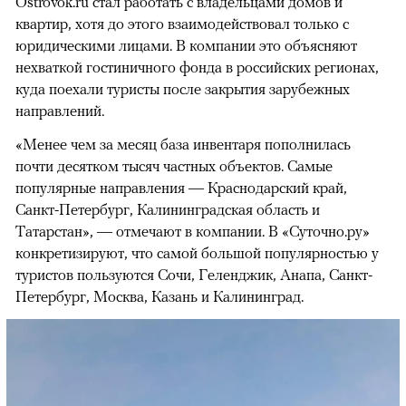
Ostrovok.ru стал работать с владельцами домов и
квартир, хотя до этого взаимодействовал только с
юридическими лицами. В компании это объясняют
нехваткой гостиничного фонда в российских регионах,
куда поехали туристы после закрытия зарубежных
направлений.
«Менее чем за месяц база инвентаря пополнилась
почти десятком тысяч частных объектов. Самые
популярные направления — Краснодарский край,
Санкт-Петербург, Калининградская область и
Татарстан», — отмечают в компании. В «Суточно.ру»
конкретизируют, что самой большой популярностью у
туристов пользуются Сочи, Геленджик, Анапа, Санкт-
Петербург, Москва, Казань и Калининград.