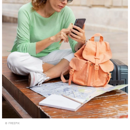
© FREEPIK