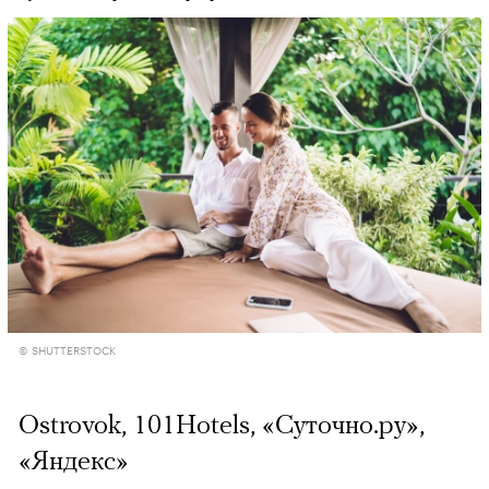
© SHUTTERSTOCK
Ostrovok, 101Hotels, «Суточно.ру»,
«Яндекс»