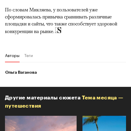
По словам Микляева, у пользователей уже
сформировалась привычка сравнивать различные
площадки и сайты, что также способствует здоровой
конкуренции на рынке.
Авторы
Теги
Ольга Ваганова
Другие материалы сюжета
Тема месяца —
путешествия