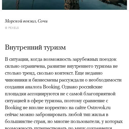
Морской вокзал, Сочи
© PEXELS
Внутренний туризм
В ситуации, когда возможность зарубежных поездок
сильно ограничена, развитие внутреннего туризма не
столько тренд, сколько контекст. Еще недавно
чиновники и бизнесмены рассуждали о необходимости
создания аналога Booking. Однако российские
площадки ассоциируются не с самой благоприятной
ситуацией в сфере туризма, поэтому сравнение с
Booking не вполне корректно: на сайте Ostrovok.ru
сейчас можно забронировать любой тип жилья в
большинстве стран, но многие пользователи, у которых
возможность путешествовать по миру сохраняется,