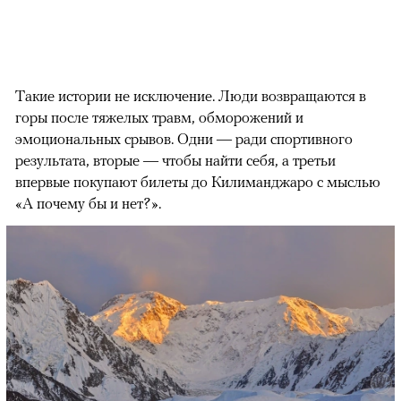
Такие истории не исключение. Люди возвращаются в
горы после тяжелых травм, обморожений и
эмоциональных срывов. Одни — ради спортивного
результата, вторые — чтобы найти себя, а третьи
впервые покупают билеты до Килиманджаро с мыслью
«А почему бы и нет?».