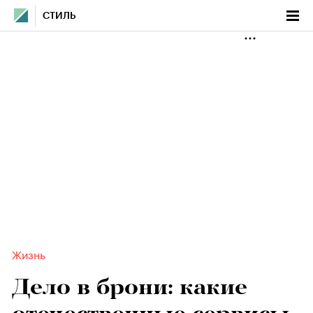
СТИЛЬ
Жизнь
Дело в брони: какие