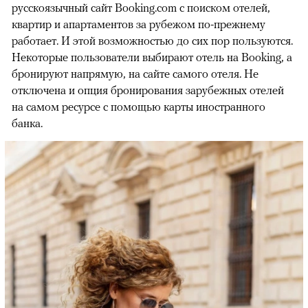
русскоязычный сайт Booking.com с поиском отелей,
квартир и апартаментов за рубежом по-прежнему
работает. И этой возможностью до сих пор пользуются.
Некоторые пользователи выбирают отель на Booking, а
бронируют напрямую, на сайте самого отеля. Не
отключена и опция бронирования зарубежных отелей
на самом ресурсе с помощью карты иностранного
банка.
00:00
/
00:00