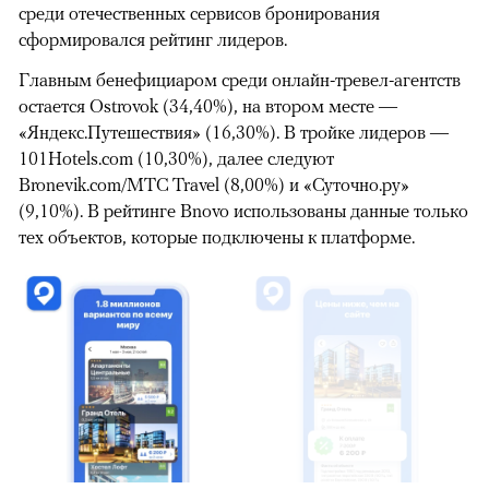
среди отечественных сервисов бронирования
сформировался рейтинг лидеров.
Главным бенефициаром среди онлайн-тревел-агентств
остается Ostrovok (34,40%), на втором месте —
«Яндекс.Путешествия» (16,30%). В тройке лидеров —
101Hotels.com (10,30%), далее следуют
Bronevik.com/MTC Travel (8,00%) и «Суточно.ру»
(9,10%). В рейтинге Bnovo использованы данные только
тех объектов, которые подключены к платформе.