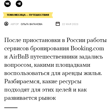
ТЕМА МЕСЯЦА — ПУТЕШЕСТВИЯ
АВТОР
ОЛЬГА ВАГАНОВА
22 МАЯ 2023
После приостановки в России работы
сервисов бронирования Booking.com
и AirBnB путешественники задались
вопросом, какими площадками
воспользоваться для аренды жилья.
Разбираемся, какие ресурсы
подходят для этих целей и как
развивается рынок