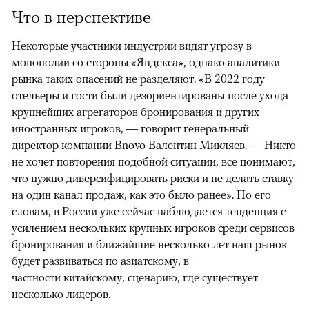
Что в перспективе
Некоторые участники индустрии видят угрозу в
монополии со стороны «Яндекса», однако аналитики
рынка таких опасений не разделяют. «В 2022 году
отельеры и гости были дезориентированы после ухода
крупнейших агрегаторов бронирования и других
иностранных игроков, — говорит генеральный
директор компании Bnovo Валентин Микляев. — Никто
не хочет повторения подобной ситуации, все понимают,
что нужно диверсифицировать риски и не делать ставку
на один канал продаж, как это было ранее». По его
словам, в России уже сейчас наблюдается тенденция с
усилением нескольких крупных игроков среди сервисов
бронирования и ближайшие несколько лет наш рынок
будет развиваться по азиатскому, в
частности китайскому, сценарию, где существует
несколько лидеров.