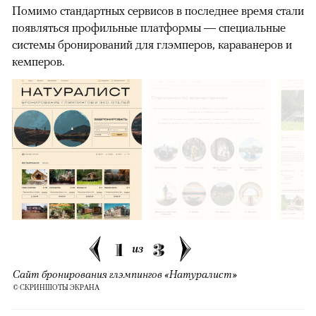
Помимо стандартных сервисов в последнее время стали
появляться профильные платформы — специальные
системы бронирований для глэмперов, караванеров и
кемперов.
1
3
из
Сайт бронирования глэмпингов «Натуралист»
© СКРИНШОТЫ ЭКРАНА