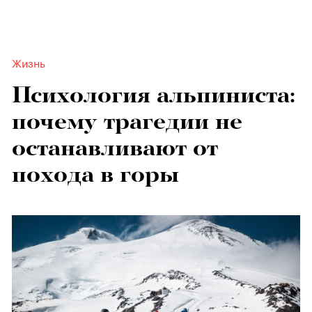
Жизнь
Психология альпиниста:
почему трагедии не
останавливают от
похода в горы