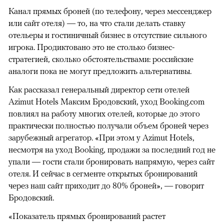
Канал прямых броней (по телефону, через мессенджер
или сайт отеля) — то, на что стали делать ставку
отельеры и гостиничный бизнес в отсутствие сильного
игрока. Продиктовано это не столько бизнес-
стратегией, сколько обстоятельствами: российские
аналоги пока не могут предложить альтернативы.
Как рассказал генеральный директор сети отелей
Azimut Hotels Максим Бродовский, уход Booking.com
повлиял на работу многих отелей, которые до этого
практически полностью получали объем броней через
зарубежный агрегатор. «При этом у Azimut Hotels,
несмотря на уход Booking, продажи за последний год не
упали — гости стали бронировать напрямую, через сайт
отеля. И сейчас в сегменте открытых бронирований
через наш сайт приходит до 80% броней», — говорит
Бродовский.
«Показатель прямых бронирований растет