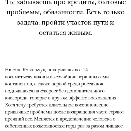
Ты забываешь про кредиты, бытовые
проблемы, обязанности. Есть только
задача: пройти участок пути и
остаться живым.
Николь Ковальчук, покорившая все 14
восьмитысячников и высочайшие вершины семи
континентов, а также первой среди россиянок
поднявшаяся на Эверест без дополнительного
кислорода, говорит о другом эффекте восхождения.
Хотя телу требуется длительное восстановление,
привычные проблемы после возвращения часто теряют
прежний вес. Меняется и представление человека о
собственных возможностях: горы раз за разом лишают