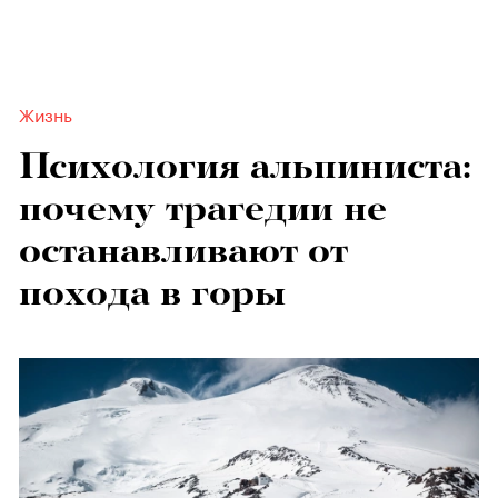
Жизнь
Психология альпиниста:
почему трагедии не
останавливают от
похода в горы