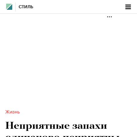
СТИЛЬ
Жизнь
Неприятные запахи