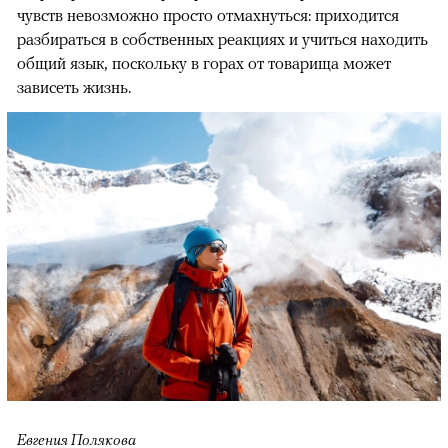
чувств невозможно просто отмахнуться: приходится
разбираться в собственных реакциях и учиться находить
общий язык, поскольку в горах от товарища может
зависеть жизнь.
Евгения Полякова