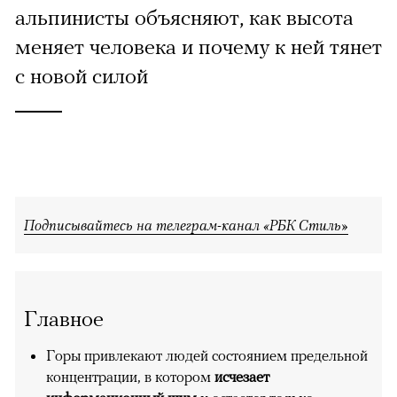
альпинисты объясняют, как высота
меняет человека и почему к ней тянет
с новой силой
Подписывайтесь на телеграм-канал «РБК Стиль»
Главное
Горы привлекают людей состоянием предельной
концентрации, в котором
исчезает