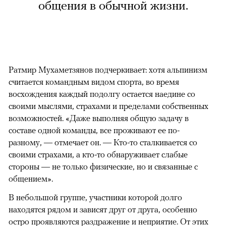
общения в обычной жизни.
Ратмир Мухаметзянов подчеркивает: хотя альпинизм
считается командным видом спорта, во время
восхождения каждый подолгу остается наедине со
своими мыслями, страхами и пределами собственных
возможностей. «Даже выполняя общую задачу в
составе одной команды, все проживают ее по-
разному, — отмечает он. — Кто-то сталкивается со
своими страхами, а кто-то обнаруживает слабые
стороны — не только физические, но и связанные с
общением».
В небольшой группе, участники которой долго
находятся рядом и зависят друг от друга, особенно
остро проявляются раздражение и неприятие. От этих