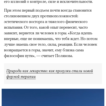
его иллюзий о контроле, силе и исключительности.
При этом первый подъем почти всегда становится
столкновением двух противоположностей:
эстетического восторга и тяжелого физического
испытания. От того, какой опыт перевесит, часто
зависит, вернется ли человек в горы. «Когда идешь
впервые, еще не понимаешь, что тебя ждет. Но потом
лучше знаешь свое тело, силы, реакции. Если человек
возвращается в горы, значит, ему близка сама
философия пути», — считает Полякова.
Природа как лекарство: как прогулки стали новой
формой терапии