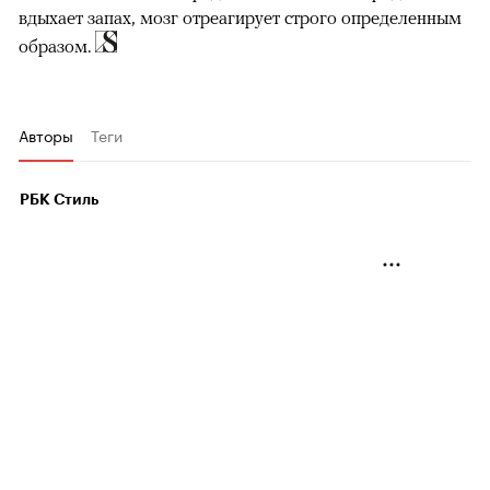
вдыхает запах, мозг отреагирует строго определенным
образом.
Авторы
Теги
РБК Стиль