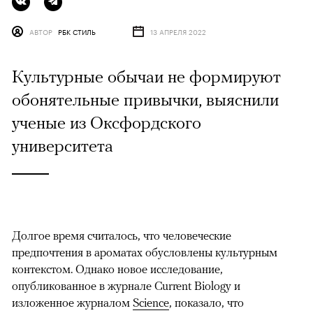
АВТОР
РБК СТИЛЬ
13 АПРЕЛЯ 2022
Культурные обычаи не формируют
обонятельные привычки, выяснили
ученые из Оксфордского
университета
Долгое время считалось, что человеческие
предпочтения в ароматах обусловлены культурным
контекстом. Однако новое исследование,
опубликованное в журнале Current Biology и
изложенное журналом
Science
, показало, что