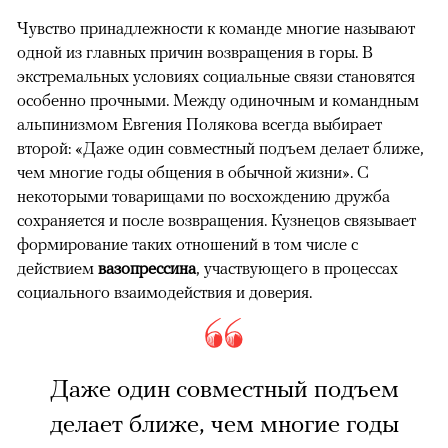
Чувство принадлежности к команде многие называют
одной из главных причин возвращения в горы. В
экстремальных условиях социальные связи становятся
особенно прочными. Между одиночным и командным
альпинизмом Евгения Полякова всегда выбирает
второй: «Даже один совместный подъем делает ближе,
чем многие годы общения в обычной жизни». С
некоторыми товарищами по восхождению дружба
сохраняется и после возвращения. Кузнецов связывает
формирование таких отношений в том числе с
действием
вазопрессина
, участвующего в процессах
социального взаимодействия и доверия.
Даже один совместный подъем
делает ближе, чем многие годы