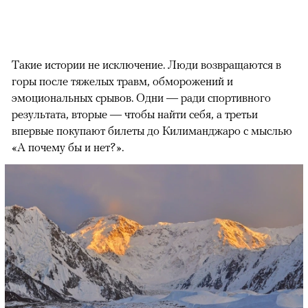
Такие истории не исключение. Люди возвращаются в
горы после тяжелых травм, обморожений и
эмоциональных срывов. Одни — ради спортивного
результата, вторые — чтобы найти себя, а третьи
впервые покупают билеты до Килиманджаро с мыслью
«А почему бы и нет?».