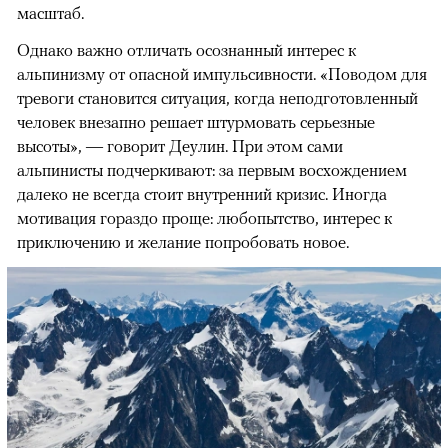
масштаб.
Однако важно отличать осознанный интерес к
альпинизму от опасной импульсивности. «Поводом для
тревоги становится ситуация, когда неподготовленный
человек внезапно решает штурмовать серьезные
высоты», — говорит Деулин. При этом сами
альпинисты подчеркивают: за первым восхождением
далеко не всегда стоит внутренний кризис. Иногда
мотивация гораздо проще: любопытство, интерес к
приключению и желание попробовать новое.