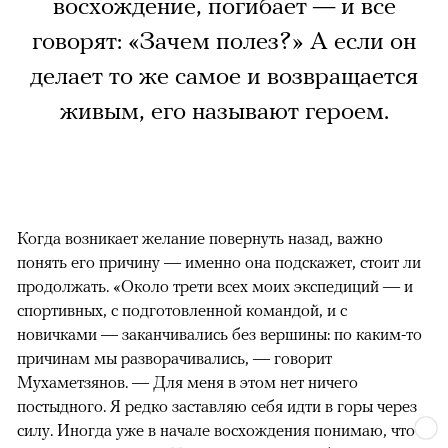
восхождение, погибает — и все
говорят: «Зачем полез?» А если он
делает то же самое и возвращается
живым, его называют героем.
Когда возникает желание повернуть назад, важно
понять его причину — именно она подскажет, стоит ли
продолжать. «Около трети всех моих экспедиций — и
спортивных, с подготовленной командой, и с
новичками — заканчивались без вершины: по каким-то
причинам мы разворачивались, — говорит
Мухаметзянов. — Для меня в этом нет ничего
постыдного. Я редко заставляю себя идти в горы через
силу. Иногда уже в начале восхождения понимаю, что