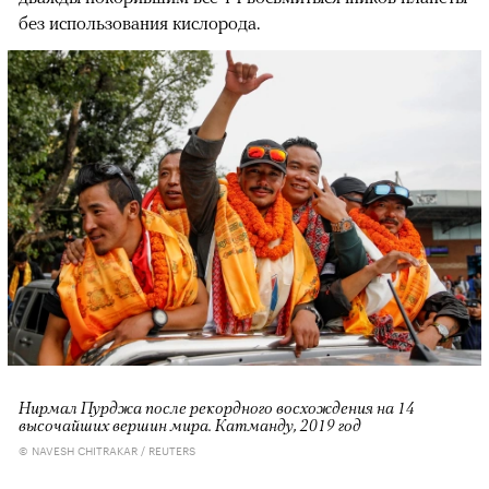
без использования кислорода.
Нирмал Пурджа после рекордного восхождения на 14
высочайших вершин мира. Катманду, 2019 год
© NAVESH CHITRAKAR / REUTERS