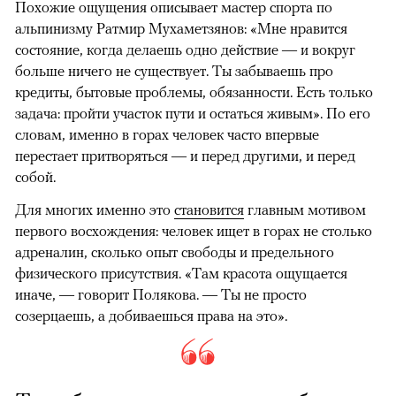
Похожие ощущения описывает мастер спорта по
альпинизму Ратмир Мухаметзянов: «Мне нравится
состояние, когда делаешь одно действие — и вокруг
больше ничего не существует. Ты забываешь про
кредиты, бытовые проблемы, обязанности. Есть только
задача: пройти участок пути и остаться живым». По его
словам, именно в горах человек часто впервые
перестает притворяться — и перед другими, и перед
собой.
Для многих именно это
становится
главным мотивом
первого восхождения: человек ищет в горах не столько
адреналин, сколько опыт свободы и предельного
физического присутствия. «Там красота ощущается
иначе, — говорит Полякова. — Ты не просто
созерцаешь, а добиваешься права на это».