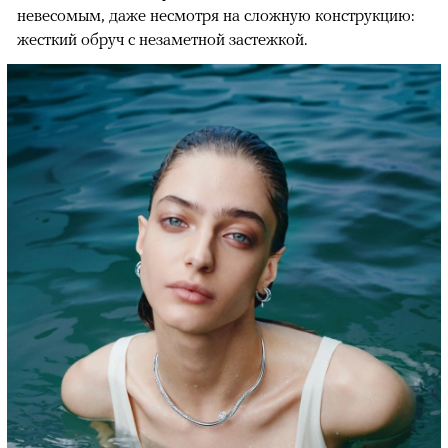
невесомым, даже несмотря на сложную конструкцию:
жесткий обруч с незаметной застежкой.