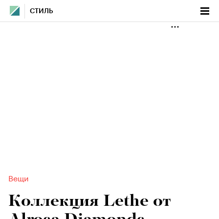
СТИЛЬ
Вещи
Коллекция Lethe от