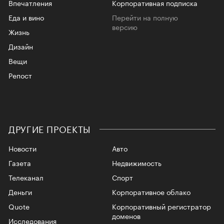
Впечатления
Корпоративная подписка
Еда и вино
Перейти на полную
версию
Жизнь
Дизайн
Вещи
Репост
ДРУГИЕ ПРОЕКТЫ
Новости
Авто
Газета
Недвижимость
Телеканал
Спорт
Деньги
Корпоративное облако
Quote
Корпоративный регистратор
доменов
Исследования