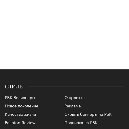
СТИЛЬ
РБК Визионеры
О проекте
Новое поколение
Реклама
Качество жизни
Скрыть баннеры на РБК
Fashion Review
Подписка на РБК