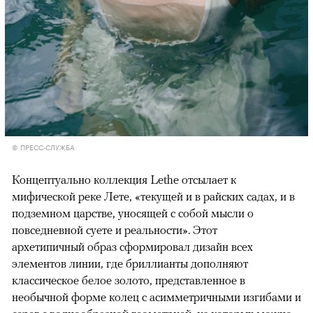
© ПРЕСС-СЛУЖБА
Концептуально коллекция Lethe отсылает к
мифической реке Лете, «текущей и в райских садах, и в
подземном царстве, уносящей с собой мысли о
повседневной суете и реальности». Этот
архетипичный образ сформировал дизайн всех
элементов линии, где бриллианты дополняют
классическое белое золото, представленное в
необычной форме колец с асимметричными изгибами и