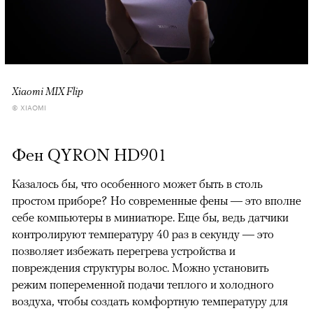
Xiaomi MIX Flip
© XIAOMI
Фен QYRON HD901
Казалось бы, что особенного может быть в столь
простом приборе? Но современные фены — это вполне
себе компьютеры в миниатюре. Еще бы, ведь датчики
контролируют температуру 40 раз в секунду — это
позволяет избежать перегрева устройства и
повреждения структуры волос. Можно установить
режим попеременной подачи теплого и холодного
воздуха, чтобы создать комфортную температуру для