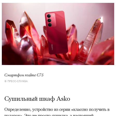
Смартфон realme C75
© ПРЕСС-СЛУЖБА
Сушильный шкаф Asko
Определенно, устройство из серии «классно получить в
подарок». Это не просто сушилка, а настоящий