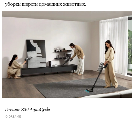
уборки шерсти домашних животных.
Dreame Z30 AquaCycle
© DREAME