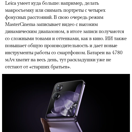
Leica умеет куда больше: например, делать
макросъемку или снимать портреты с четырех
фокусных расстояний. В свою очередь режим
MasterCinema записывает видео с высоким
динамическим диапазоном, в итоге записи получаются
со сложными тонами и оттенками, как в кино. ИИ также
повышает общую производительность и дает новые
инструменты работы со смартфоном. Батареи на 4780
мАч хватит на весь день, тут раскладушки уже не
отстают от «старших братьев».