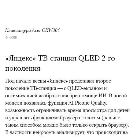
Клавиатура Acer OKW304
© ACER
«Яндекс» ТВ-станция QLED 2-го
поколения
Под начало весны «Яндекс» представил второе
поколение ТВ-станции — с QLED-экраном и
оптимизацией изображения при помощи ИИ. В новой
модели появилась функция AI Picture Quality,
возможность ограничивать время просмотра для детей
и управлять функциями браузера голосом (раньше
таким способом можно было только открыть браузер).
В частности нейросеть анализирует, что происходит на