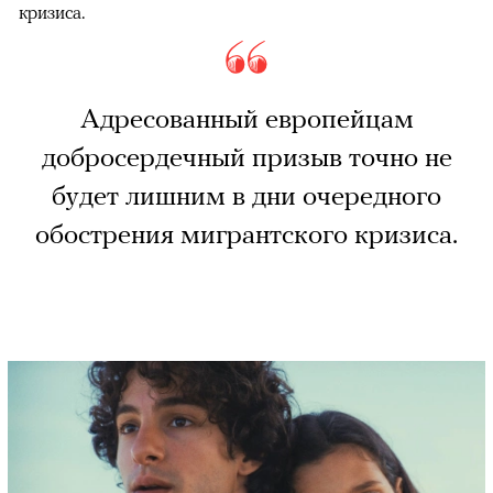
кризиса.
Адресованный европейцам
добросердечный призыв точно не
будет лишним в дни очередного
обострения мигрантского кризиса.