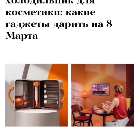
холодильник для
косметики: какие
гаджеты дарить на 8
Марта