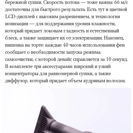
бережной сушки. Скорость потока — тоже важна: 66 м/с
достаточны для быстрого результата. Есть тут и цветной
LCD-дисплей с высоким разрешением, и технология
ионизации — для поддержания уровня влажности,
который придает локонам гладкость и естественный
блеск, а также защищает их от электризации. Наконец,
вишенка на торте: каждые 40 часов использования фен
сообщает о необходимости запуска режима
самоочистки, с которой девайс справляется за 10 секунд.
В комплекте три аксессуарами: широкий и узкий
концентраторы для равномерной сушки, а также
диффузор, который придает объем кудрявым волосам.