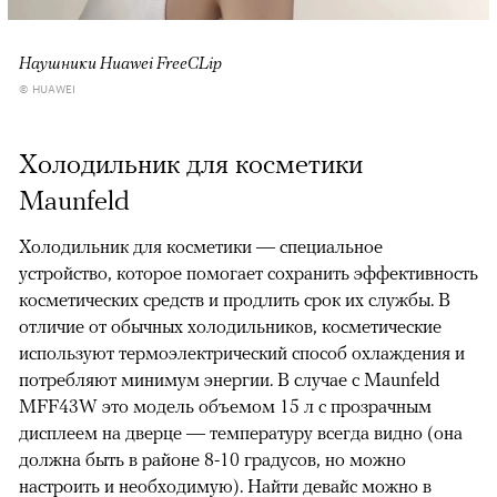
Наушники Huawei FreeCLip
© HUAWEI
Холодильник для косметики
Maunfeld
Холодильник для косметики — специальное
устройство, которое помогает сохранить эффективность
косметических средств и продлить срок их службы. В
отличие от обычных холодильников, косметические
используют термоэлектрический способ охлаждения и
потребляют минимум энергии. В случае с Maunfeld
MFF43W это модель объемом 15 л с прозрачным
дисплеем на дверце — температуру всегда видно (она
должна быть в районе 8-10 градусов, но можно
настроить и необходимую). Найти девайс можно в