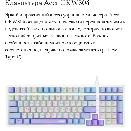
Клавиатура Acer OKW304
Яркий и практичный аксессуар для компьютера. Acer
OKW304 оснащена механическими переключателями и
подсветкой в мятно-лиловых тонах, которая позволяет
легко найти нужные клавиши в темноте. Важная
особенность: кабель можно отсоединять и,
соответственно, в случае поломки заменить (разъем
Type-C).