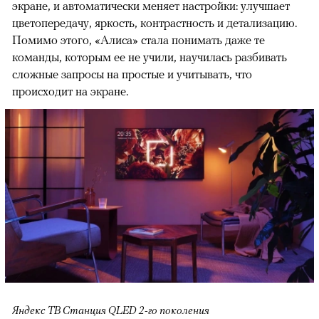
экране, и автоматически меняет настройки: улучшает
цветопередачу, яркость, контрастность и детализацию.
Помимо этого, «Алиса» стала понимать даже те
команды, которым ее не учили, научилась разбивать
сложные запросы на простые и учитывать, что
происходит на экране.
Яндекс ТВ Станция QLED 2-го поколения