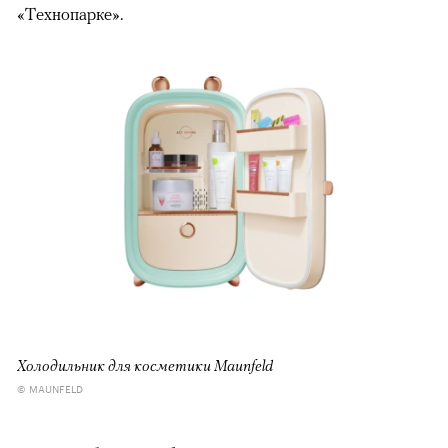
«Технопарке».
Холодильник для косметики Maunfeld
© MAUNFELD