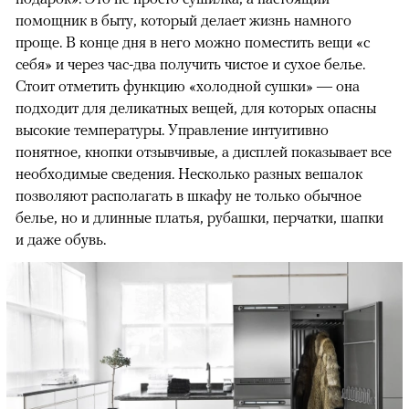
помощник в быту, который делает жизнь намного
проще. В конце дня в него можно поместить вещи «с
себя» и через час-два получить чистое и сухое белье.
Стоит отметить функцию «холодной сушки» — она
подходит для деликатных вещей, для которых опасны
высокие температуры. Управление интуитивно
понятное, кнопки отзывчивые, а дисплей показывает все
необходимые сведения. Несколько разных вешалок
позволяют располагать в шкафу не только обычное
белье, но и длинные платья, рубашки, перчатки, шапки
и даже обувь.