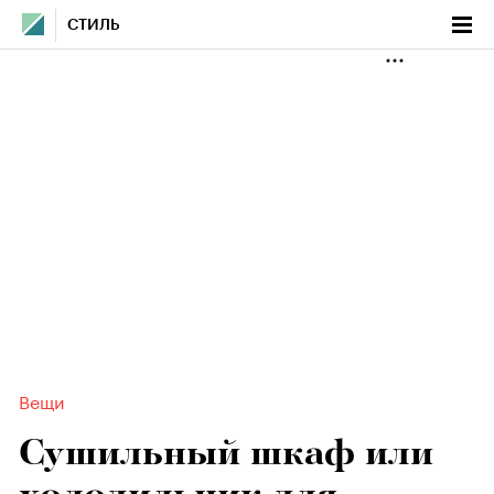
СТИЛЬ
Вещи
Сушильный шкаф или