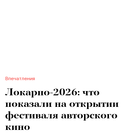
Впечатления
Локарно-2026: что
показали на открытии
фестиваля авторского
кино