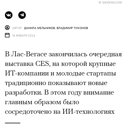
© SIEMENS.COM
АВТОР
ДАНИЛА МЕЛЬНИКОВ, ВЛАДИМИР ТИХОНОВ
16 ЯНВАРЯ 2024
В Лас-Вегасе закончилась очередная
выставка СES, на которой крупные
ИТ-компании и молодые стартапы
традиционно показывают новые
разработки. В этом году внимание
главным образом было
сосредоточено на ИИ-технологиях