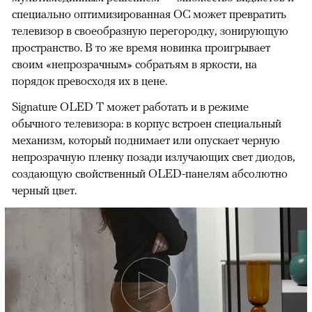
специально оптимизированная ОС может превратить
телевизор в своеобразную перегородку, зонирующую
пространство. В то же время новинка проигрывает
своим «непрозрачным» собратьям в яркости, на
порядок превосходя их в цене.
Signature OLED T может работать и в режиме
обычного телевизора: в корпус встроен специальный
механизм, который поднимает или опускает черную
непрозрачную пленку позади излучающих свет диодов,
создающую свойственный OLED-панелям абсолютно
черный цвет.