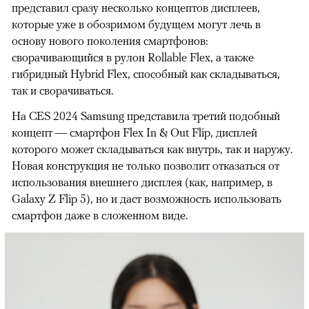
представил сразу несколько концептов дисплеев,
которые уже в обозримом будущем могут лечь в
основу нового поколения смартфонов:
сворачивающийся в рулон Rollable Flex, а также
гибридный Hybrid Flex, способный как складываться,
так и сворачиваться.
На CES 2024 Samsung представила третий подобный
концепт — смартфон Flex In & Out Flip, дисплей
которого может складываться как внутрь, так и наружу.
Новая конструкция не только позволит отказаться от
использования внешнего дисплея (как, например, в
Galaxy Z Flip 5), но и даст возможность использовать
смартфон даже в сложенном виде.