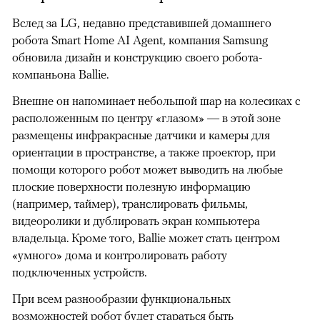
Вслед за LG, недавно представившей домашнего
робота Smart Home AI Agent, компания Samsung
обновила дизайн и конструкцию своего робота-
компаньона Ballie.
Внешне он напоминает небольшой шар на колесиках с
расположенным по центру «глазом» — в этой зоне
размещены инфракрасные датчики и камеры для
ориентации в пространстве, а также проектор, при
помощи которого робот может выводить на любые
плоские поверхности полезную информацию
(например, таймер), транслировать фильмы,
видеоролики и дублировать экран компьютера
владельца. Кроме того, Ballie может стать центром
«умного» дома и контролировать работу
подключенных устройств.
При всем разнообразии функциональных
возможностей робот будет стараться быть