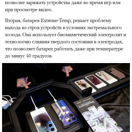
позволит заряжать устройства даже во время игр или
при просмотре видео.
Вторая, батарея Extreme-Temp, решает проблему
выхода из строя устройств в условиях экстремального
холода. Она использует биомиметический электролит и
технологию слияния твердого состояния в электродах,
что позволяет батарее работать даже при температуре
до минус 40 градусов.