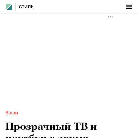
СТИЛЬ
Вещи
Прозрачный ТВ и