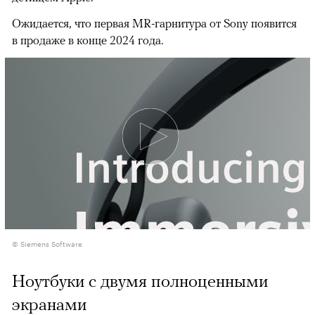
Ожидается, что первая MR-гарнитура от Sony появится
в продаже в конце 2024 года.
© Siemens Software
Ноутбуки с двумя полноценными
экранами