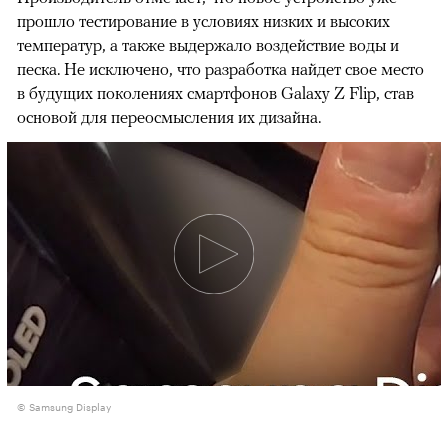
прошло тестирование в условиях низких и высоких
температур, а также выдержало воздействие воды и
песка. Не исключено, что разработка найдет свое место
в будущих поколениях смартфонов Galaxy Z Flip, став
основой для переосмысления их дизайна.
© Samsung Display