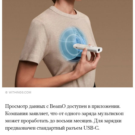
© WITHINGS.COM
Просмотр данных с BeamO доступен в приложении.
Компания заявляет, что от одного заряда мультископ
может проработать до восьми месяцев. Для зарядки
предназначен стандартный разъем USB-C.