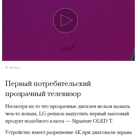
© Lenovo
Первый потребительский
прозрачный телевизор
Несмотря на то что прозрачные дисплеи нельзя назвать
чем-то новым, LG решила выпустить первый массовый
продукт подобного класса — Signature OLED T.
Устройство имеет разрешение 4K при диагонали экрана