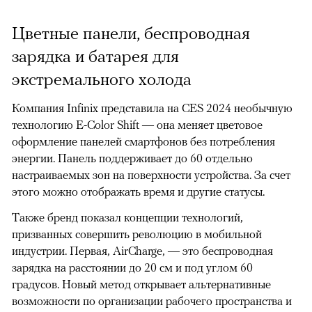
Цветные панели, беспроводная
зарядка и батарея для
экстремального холода
Компания Infinix представила на CES 2024 необычную
технологию E-Color Shift — она меняет цветовое
оформление панелей смартфонов без потребления
энергии. Панель поддерживает до 60 отдельно
настраиваемых зон на поверхности устройства. За счет
этого можно отображать время и другие статусы.
Также бренд показал концепции технологий,
призванных совершить революцию в мобильной
индустрии. Первая, AirCharge, — это беспроводная
зарядка на расстоянии до 20 см и под углом 60
градусов. Новый метод открывает альтернативные
возможности по организации рабочего пространства и