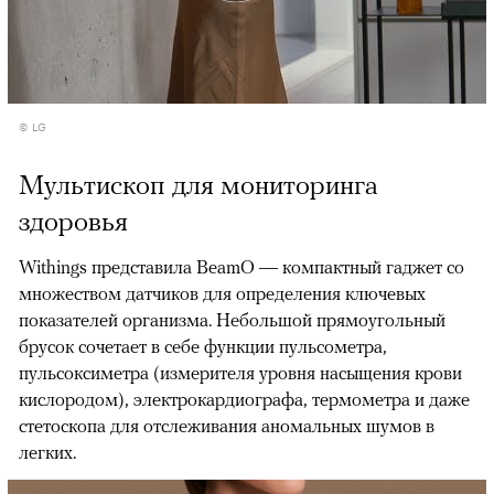
© LG
Мультископ для мониторинга
здоровья
Withings представила BeamO — компактный гаджет со
множеством датчиков для определения ключевых
показателей организма. Небольшой прямоугольный
брусок сочетает в себе функции пульсометра,
пульсоксиметра (измерителя уровня насыщения крови
кислородом), электрокардиографа, термометра и даже
стетоскопа для отслеживания аномальных шумов в
легких.