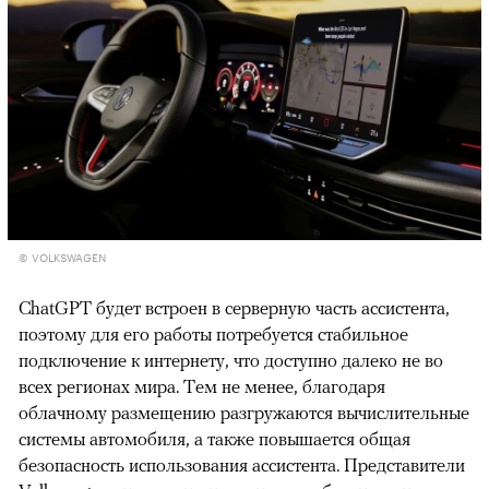
© VOLKSWAGEN
ChatGPT будет встроен в серверную часть ассистента,
поэтому для его работы потребуется стабильное
подключение к интернету, что доступно далеко не во
всех регионах мира. Тем не менее, благодаря
облачному размещению разгружаются вычислительные
системы автомобиля, а также повышается общая
безопасность использования ассистента. Представители