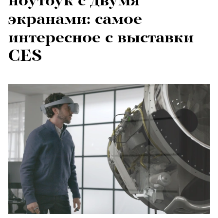
ноутбук с двумя
экранами: самое
интересное с выставки
CES