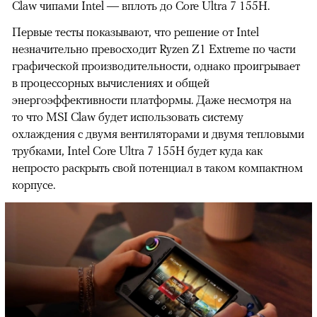
Claw чипами Intel — вплоть до Core Ultra 7 155H.
Первые тесты показывают, что решение от Intel
незначительно превосходит Ryzen Z1 Extreme по части
графической производительности, однако проигрывает
в процессорных вычислениях и общей
энергоэффективности платформы. Даже несмотря на
то что MSI Claw будет использовать систему
охлаждения с двумя вентиляторами и двумя тепловыми
трубками, Intel Core Ultra 7 155H будет куда как
непросто раскрыть свой потенциал в таком компактном
корпусе.