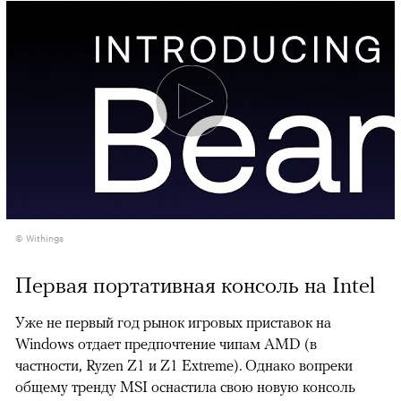
© Withings
Первая портативная консоль на Intel
Уже не первый год рынок игровых приставок на
Windows отдает предпочтение чипам AMD (в
частности, Ryzen Z1 и Z1 Extreme). Однако вопреки
общему тренду MSI оснастила свою новую консоль