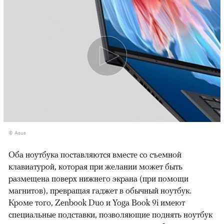
© Asus
Оба ноутбука поставляются вместе со съемной
клавиатурой, которая при желании может быть
размещена поверх нижнего экрана (при помощи
магнитов), превращая гаджет в обычный ноутбук.
Кроме того, Zenbook Duo и Yoga Book 9i имеют
специальные подставки, позволяющие поднять ноутбук