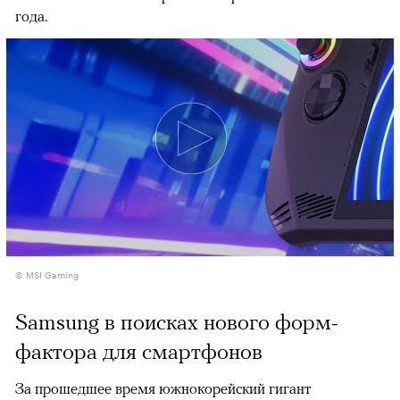
года.
© MSI Gaming
Samsung в поисках нового форм-
фактора для смартфонов
За прошедшее время южнокорейский гигант