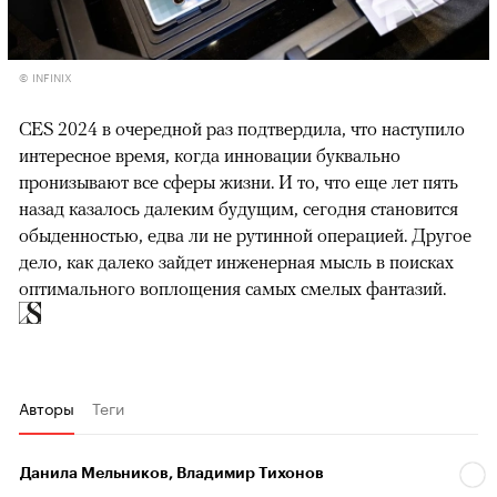
© INFINIX
CES 2024 в очередной раз подтвердила, что наступило
интересное время, когда инновации буквально
пронизывают все сферы жизни. И то, что еще лет пять
назад казалось далеким будущим, сегодня становится
обыденностью, едва ли не рутинной операцией. Другое
дело, как далеко зайдет инженерная мысль в поисках
оптимального воплощения самых смелых фантазий.
Авторы
Теги
Данила Мельников, Владимир Тихонов