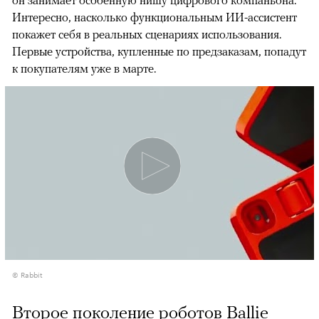
Интересно, насколько функциональным ИИ-ассистент
покажет себя в реальных сценариях использования.
Первые устройства, купленные по предзаказам, попадут
к покупателям уже в марте.
© Rabbit
Второе поколение роботов Ballie