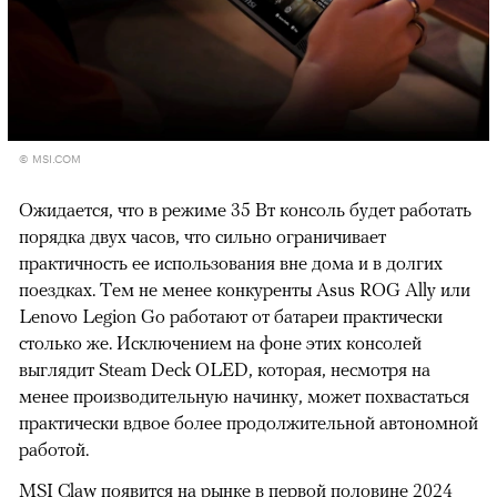
© MSI.COM
Ожидается, что в режиме 35 Вт консоль будет работать
порядка двух часов, что сильно ограничивает
практичность ее использования вне дома и в долгих
поездках. Тем не менее конкуренты Asus ROG Ally или
Lenovo Legion Go работают от батареи практически
столько же. Исключением на фоне этих консолей
выглядит Steam Deck OLED, которая, несмотря на
менее производительную начинку, может похвастаться
практически вдвое более продолжительной автономной
работой.
MSI Claw появится на рынке в первой половине 2024