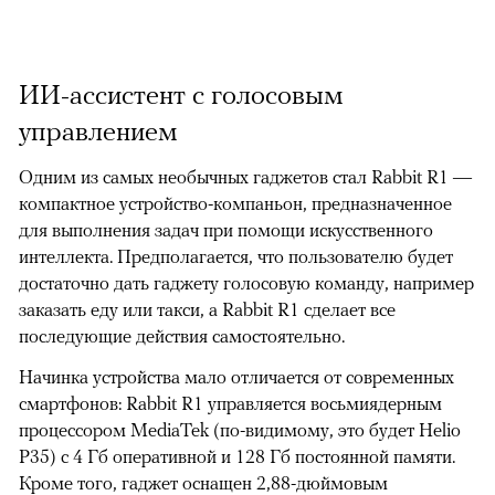
ИИ-ассистент с голосовым
управлением
Одним из самых необычных гаджетов стал Rabbit R1 —
компактное устройство-компаньон, предназначенное
для выполнения задач при помощи искусственного
интеллекта. Предполагается, что пользователю будет
достаточно дать гаджету голосовую команду, например
заказать еду или такси, а Rabbit R1 сделает все
последующие действия самостоятельно.
Начинка устройства мало отличается от современных
смартфонов: Rabbit R1 управляется восьмиядерным
процессором MediaTek (по-видимому, это будет Helio
P35) с 4 Гб оперативной и 128 Гб постоянной памяти.
Кроме того, гаджет оснащен 2,88-дюймовым