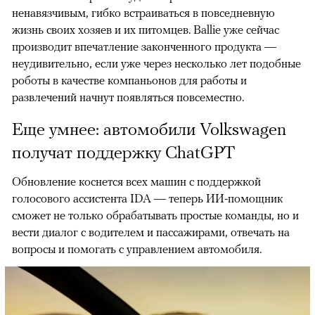
ненавязчивым, гибко встраиваться в повседневную
жизнь своих хозяев и их питомцев. Ballie уже сейчас
производит впечатление законченного продукта —
неудивительно, если уже через несколько лет подобные
роботы в качестве компаньонов для работы и
развлечений начнут появляться повсеместно.
Еще умнее: автомобили Volkswagen
получат поддержку ChatGPT
Обновление коснется всех машин с поддержкой
голосового ассистента IDA — теперь ИИ-помощник
сможет не только обрабатывать простые команды, но и
вести диалог с водителем и пассажирами, отвечать на
вопросы и помогать с управлением автомобиля.