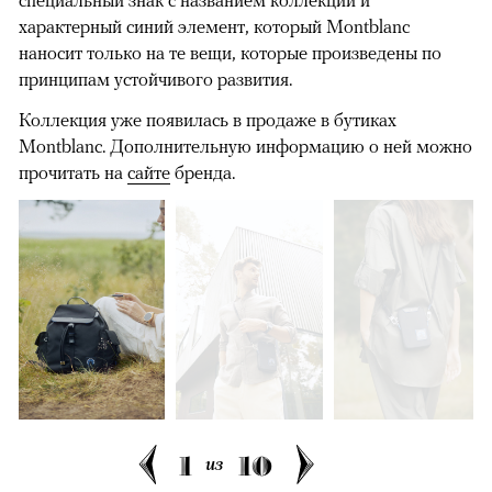
характерный синий элемент, который Montblanc
наносит только на те вещи, которые произведены по
принципам устойчивого развития.
Коллекция уже появилась в продаже в бутиках
Montblanc. Дополнительную информацию о ней можно
прочитать на
сайте
бренда.
1
10
из