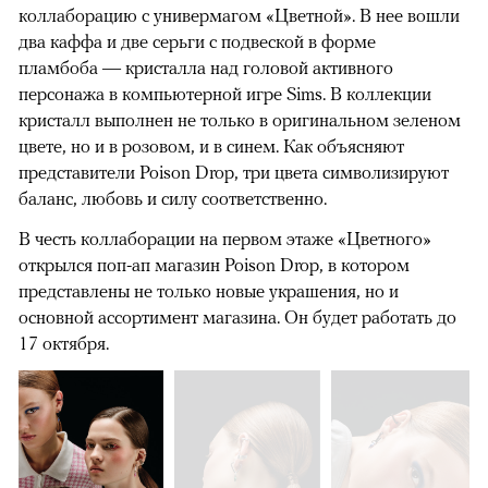
коллаборацию с универмагом «Цветной». В нее вошли
два каффа и две серьги с подвеской в форме
пламбоба — кристалла над головой активного
персонажа в компьютерной игре Sims. В коллекции
кристалл выполнен не только в оригинальном зеленом
цвете, но и в розовом, и в синем. Как объясняют
представители Poison Drop, три цвета символизируют
баланс, любовь и силу соответственно.
В честь коллаборации на первом этаже «Цветного»
открылся поп-ап магазин Poison Drop, в котором
представлены не только новые украшения, но и
основной ассортимент магазина. Он будет работать до
17 октября.