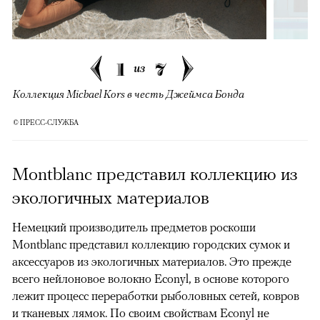
1
7
из
Коллекция Michael Kors в честь Джеймса Бонда
© ПРЕСС-СЛУЖБА
Montblanc представил коллекцию из
экологичных материалов
Немецкий производитель предметов роскоши
Montblanc представил коллекцию городских сумок и
аксессуаров из экологичных материалов. Это прежде
всего нейлоновое волокно Econyl, в основе которого
лежит процесс переработки рыболовных сетей, ковров
и тканевых лямок. По своим свойствам Econyl не