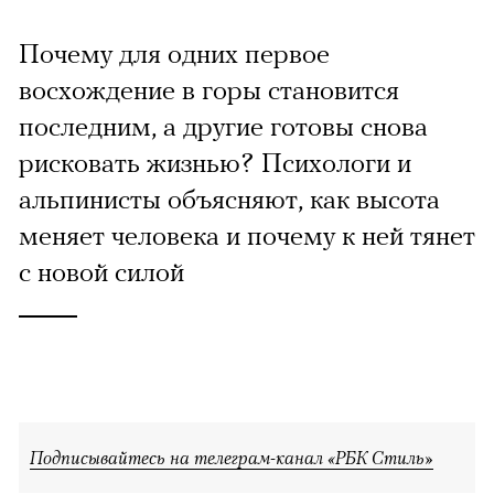
Почему для одних первое
восхождение в горы становится
последним, а другие готовы снова
рисковать жизнью? Психологи и
альпинисты объясняют, как высота
меняет человека и почему к ней тянет
с новой силой
Подписывайтесь на телеграм-канал «РБК Стиль»