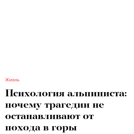
Жизнь
Психология альпиниста:
почему трагедии не
останавливают от
похода в горы