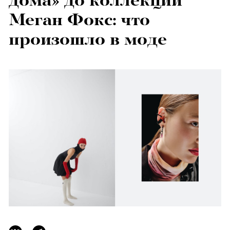
дома» до коллекции
Меган Фокс: что
произошло в моде