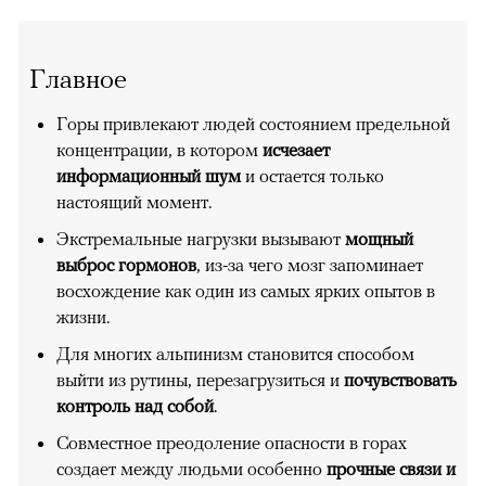
Главное
Горы привлекают людей состоянием предельной
концентрации, в котором
исчезает
информационный шум
и остается только
настоящий момент.
Экстремальные нагрузки вызывают
мощный
выброс гормонов
, из-за чего мозг запоминает
восхождение как один из самых ярких опытов в
жизни.
Для многих альпинизм становится способом
выйти из рутины, перезагрузиться и
почувствовать
контроль над собой
.
Совместное преодоление опасности в горах
создает между людьми особенно
прочные связи и