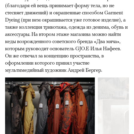
(благодаря ей вещь принимает форму тела, но не
стесняет движений) и окрашенные способом Garment
Dyeing (при нем окрашивается уже готовое изделие), а
также коллекция трикотажа, одежда из денима, обувь и
аксессуары. На втором этаже магазина можно найти
кеды возрожденного советского бренда «Два мяча»,
которым руководит основатель GJO.E Илья Нафеев.
Он же отвечал за концепцию пространства, в
оформлении которого принял участие
мультимедийный художник Андрей Бергер.