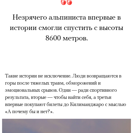
Незрячего альпиниста впервые в
истории смогли спустить с высоты
8600 метров.
Такие истории не исключение. Люди возвращаются в
горы после тяжелых травм, обморожений и
эмоциональных срывов. Одни — ради спортивного
результата, вторые — чтобы найти себя, а третьи
впервые покупают билеты до Килиманджаро с мыслью
«А почему бы и нет?».