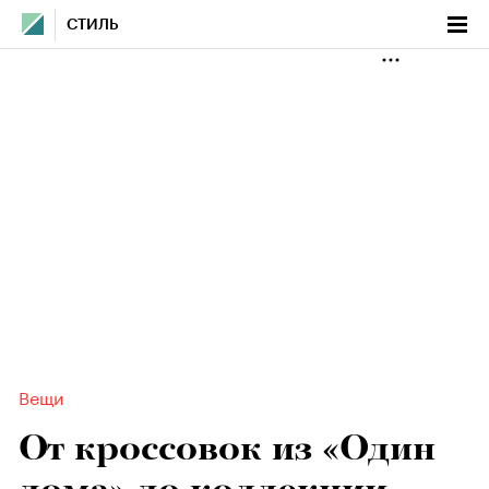
СТИЛЬ
Вещи
От кроссовок из «Один