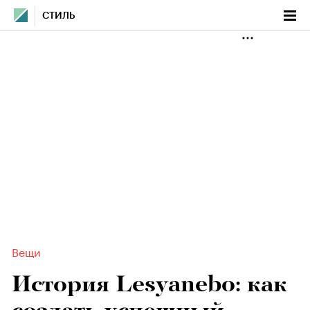
СТИЛЬ
Вещи
История Lesyanebo: как