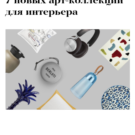
7 новых арт-коллекций
для интерьера