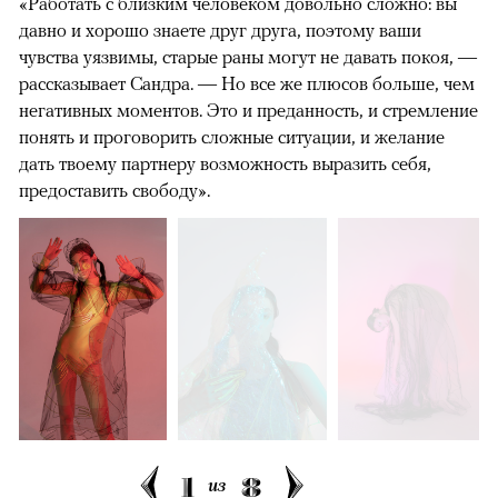
«Работать с близким человеком довольно сложно: вы
давно и хорошо знаете друг друга, поэтому ваши
чувства уязвимы, старые раны могут не давать покоя, —
рассказывает Сандра. — Но все же плюсов больше, чем
негативных моментов. Это и преданность, и стремление
понять и проговорить сложные ситуации, и желание
дать твоему партнеру возможность выразить себя,
предоставить свободу».
1
8
из