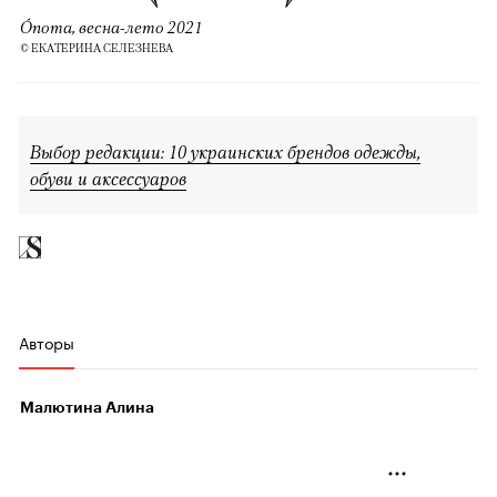
Ónoma, весна-лето 2021
© ЕКАТЕРИНА СЕЛЕЗНЕВА
Выбор редакции: 10 украинских брендов одежды,
обуви и аксессуаров
Авторы
Малютина Алина