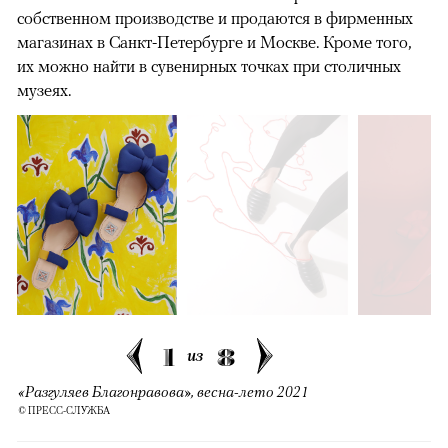
собственном производстве и продаются в фирменных
магазинах в Санкт-Петербурге и Москве. Кроме того,
их можно найти в сувенирных точках при столичных
музеях.
1
8
из
«Разгуляев Благонравова», весна-лето 2021
© ПРЕСС-СЛУЖБА