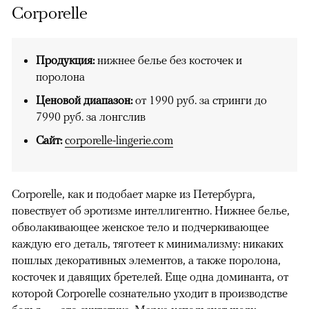
Corporelle
Продукция:
нижнее белье без косточек и
поролона
Ценовой диапазон:
от 1990 руб. за стринги до
7990 руб. за лонгслив
Сайт:
corporelle-lingerie.com
Corporelle, как и подобает марке из Петербурга,
повествует об эротизме интеллигентно. Нижнее белье,
обволакивающее женское тело и подчеркивающее
каждую его деталь, тяготеет к минимализму: никаких
пошлых декоративных элементов, а также поролона,
косточек и давящих бретелей. Еще одна доминанта, от
которой Corporelle сознательно уходит в производстве