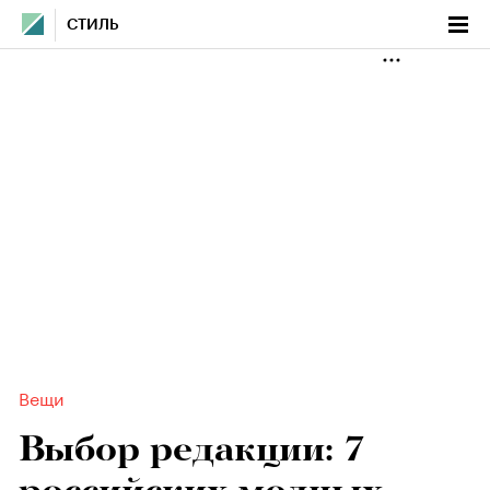
СТИЛЬ
Вещи
Выбор редакции: 7