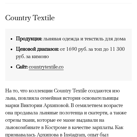
Country Textile
Продукция:
льняная одежда и текстиль для дома
Ценовой диапазон:
от 1690 руб. за топ до 11 300
руб. за кимоно
Сайт:
countrytextile.co
На то, что коллекции Country Textile создаются изо
льна, повлияла семейная история основательницы
марки Виктории Архиповой. В семилетнем возрасте
она продавала льняные полотенца и скатерти, а также
отрезы ткани, которые ее маме выдавали на
льнокомбинате в Костроме в качестве зарплаты. Как
признавалась Архипова в Instagram, опыт был