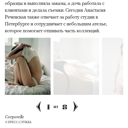
образцы и выполняла заказы, а дочь работала с
клиентами и делала съемки. Сегодня Анастасия
Реченская также отвечает за работу студии в
Петербурге и сотрудничает с небольшим ателье,
которое помогает отшивать часть коллекций.
1
8
из
Corporelle
© ПРЕСС-СЛУЖБА