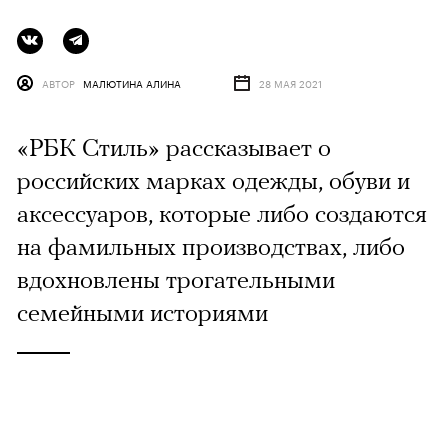
АВТОР
МАЛЮТИНА АЛИНА
28 МАЯ 2021
«РБК Стиль» рассказывает о
российских марках одежды, обуви и
аксессуаров, которые либо создаются
на фамильных производствах, либо
вдохновлены трогательными
семейными историями