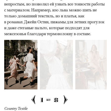
непростым, но позволил ей узнать все тонкости работы
с материалом. Например, изо льна можно шить не
только домашний текстиль, но и платья, как
в романах Джейн Остин, пижамы для летних прогулок
и даже стеганые пальто, которые подходят для
межсезонья благодаря термоволокну в составе.
1
8
из
Country Textile