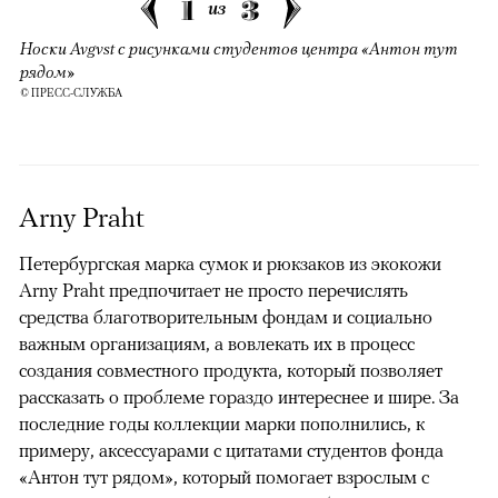
1
3
из
Носки Avgvst с рисунками студентов центра «Антон тут
рядом»
© ПРЕСС-СЛУЖБА
Arny Praht
Петербургская марка сумок и рюкзаков из экокожи
Arny Praht предпочитает не просто перечислять
средства благотворительным фондам и социально
важным организациям, а вовлекать их в процесс
создания совместного продукта, который позволяет
рассказать о проблеме гораздо интереснее и шире. За
последние годы коллекции марки пополнились, к
примеру, аксессуарами с цитатами студентов фонда
«Антон тут рядом», который помогает взрослым с