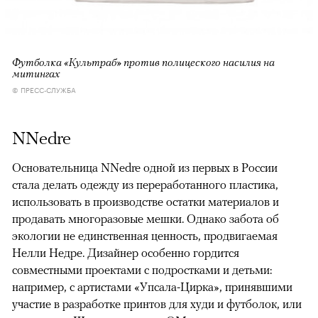
Футболка «Культраб» против полицеского насилия на
митингах
© ПРЕСС-СЛУЖБА
NNedre
Основательница NNedre одной из первых в России
стала делать одежду из переработанного пластика,
использовать в производстве остатки материалов и
продавать многоразовые мешки. Однако забота об
экологии не единственная ценность, продвигаемая
Нелли Недре. Дизайнер особенно гордится
совместными проектами с подростками и детьми:
например, с артистами «Упсала-Цирка», принявшими
участие в разработке принтов для худи и футболок, или