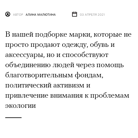
АВТОР
АЛИНА МАЛЮТИНА
03 АПРЕЛЯ 2021
В нашей подборке марки, которые не
просто продают одежду, обувь и
аксессуары, но и способствуют
объединению людей через помощь
благотворительным фондам,
политический активизм и
привлечение внимания к проблемам
экологии