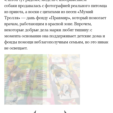
собаки продавалась с фотографией реального питомца
из приюта, а носки с цитатами из песен «Мумий
Тролля» — дань фонду «Правмир», который помогает
врачам, работающим в красной зоне. Впрочем,
некоторые добрые дела марки любят тишину: с
момента основания она поддерживает детские дома и
фонды помощи неблагополучным семьям, но это никак
не освещает.