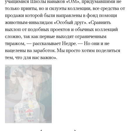
учащимися Школы навыков «ОМ», придумавшими не
только принты, но и силуэты коллекции, все средства от
продажи которой были направлены в фонд помощи
животным-инвалидам «Особый друг». «Сравнить
выхлоп от подобных проектов и обычных коллекций
сложно, так как первые выходят ограниченным
тиражом, — рассказывает Недре. — Но они и не
нацелены на заработок. Мы просто хотим поделиться
тем, что для нас важно».