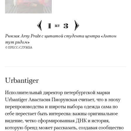
1
3
из
Рюкзак Arny Praht с цитатой студента центра «Антон
тут рядом»
© ПРЕСС-СЛУЖБА
Urbantiger
Исполнительный директор петербургской марки
Urbantiger Анастасия Пиорунская считает, что в эпоху
перепроизводства и широты выбора одежда сама по
себе перестает быть интересна: важны оригинальное
видение, четко сформированная ДНК и история,
которую бренд может рассказать, создавая сообщество