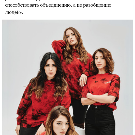
способствовать объединению, а не разобщению
людей».