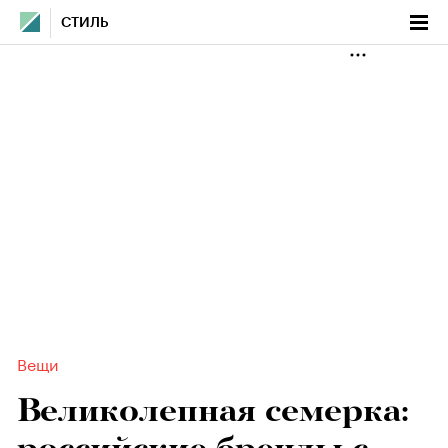
СТИЛЬ
Вещи
Великолепная семерка: