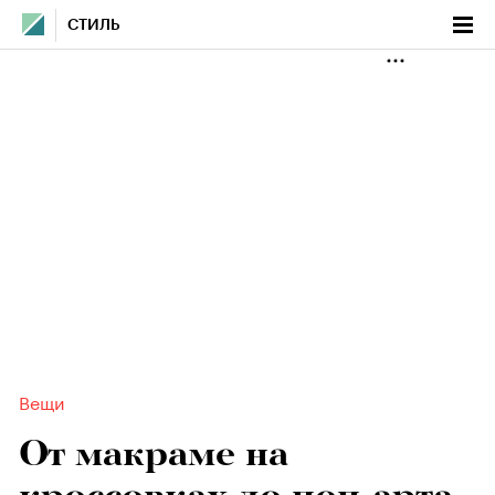
СТИЛЬ
Вещи
От макраме на