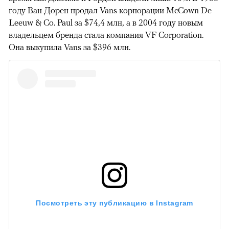
году Ван Дорен продал Vans корпорации McCown De
Leeuw & Co. Paul за $74,4 млн, а в 2004 году новым
владельцем бренда стала компания VF Corporation.
Она выкупила Vans за $396 млн.
Посмотреть эту публикацию в Instagram