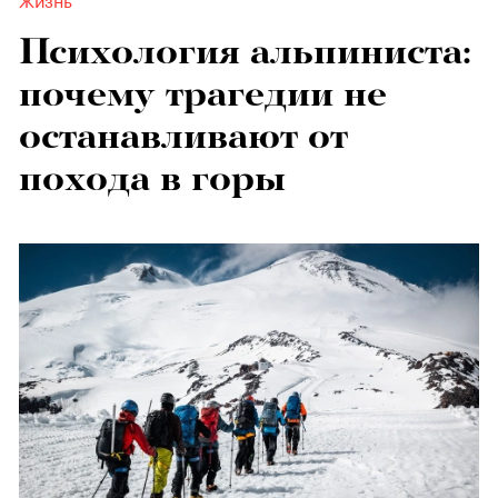
Психология альпиниста:
почему трагедии не
останавливают от
похода в горы