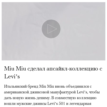
Miu Miu сделал апсайкл-коллекцию с
Levi’s
Итальянский бренд Miu Miu вновь объединился с
американской джинсовой мануфактурой Levi’s, чтобы
дать новую жизнь дениму. В совместную коллекцию
вошли мужские джинсы Levi’s 501 и легендарная