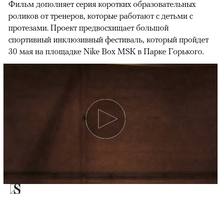
Фильм дополняет серия коротких образовательных
роликов от тренеров, которые работают с детьми с
протезами. Проект предвосхищает большой
спортивный инклюзивный фестиваль, который пройдет
30 мая на площадке Nike Box MSK в Парке Горького.