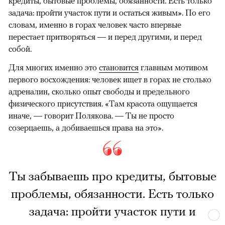
кредиты, бытовые проблемы, обязанности. Есть только
задача: пройти участок пути и остаться живым». По его
словам, именно в горах человек часто впервые
перестает притворяться — и перед другими, и перед
собой.
Для многих именно это
становится
главным мотивом
первого восхождения: человек ищет в горах не столько
адреналин, сколько опыт свободы и предельного
физического присутствия. «Там красота ощущается
иначе, — говорит Полякова. — Ты не просто
созерцаешь, а добиваешься права на это».
Ты забываешь про кредиты, бытовые
проблемы, обязанности. Есть только
задача: пройти участок пути и