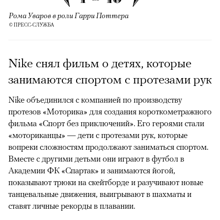
Рома Уваров в роли Гарри Поттера
© ПРЕСС-СЛУЖБА
Nike снял фильм о детях, которые
занимаются спортом с протезами рук
Nike объединился с компанией по производству
протезов «Моторика» для создания короткометражного
фильма «Спорт без приключений». Его героями стали
«моториканцы» — дети с протезами рук, которые
вопреки сложностям продолжают заниматься спортом.
Вместе с другими детьми они играют в футбол в
Академии ФК «Спартак» и занимаются йогой,
показывают трюки на скейтборде и разучивают новые
танцевальные движения, выигрывают в шахматы и
ставят личные рекорды в плавании.