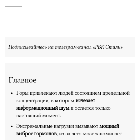
Подписывайтесь на телеграм-канал «РБК Стиль»
Главное
Горы привлекают людей состоянием предельной
концентрации, в котором
исчезает
информационный шум
и остается только
настоящий момент.
Экстремальные нагрузки вызывают
мощный
выброс гормонов
, из-за чего мозг запоминает