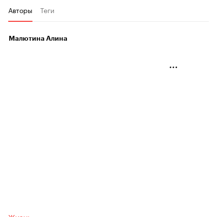
Авторы
Теги
Малютина Алина
Жизнь