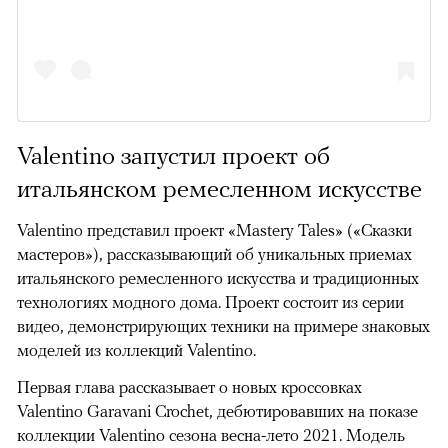
Valentino запустил проект об
итальянском ремесленном искусстве
Valentino представил проект «Mastery Tales» («Сказки
мастеров»), рассказывающий об уникальных приемах
итальянского ремесленного искусства и традиционных
технологиях модного дома. Проект состоит из серии
видео, демонстрирующих техники на примере знаковых
моделей из коллекций Valentino.
Первая глава рассказывает о новых кроссовках
Valentino Garavani Crochet, дебютировавших на показе
коллекции Valentino сезона весна-лето 2021. Модель