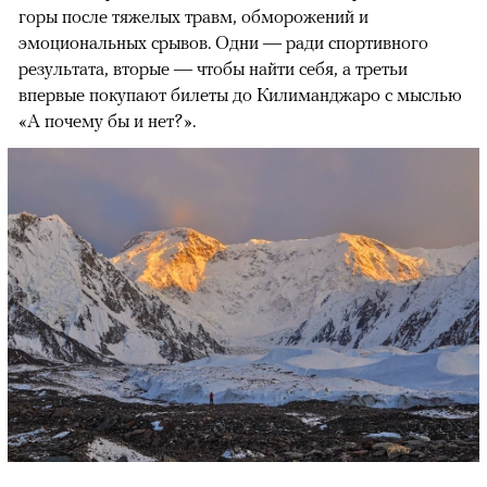
горы после тяжелых травм, обморожений и
эмоциональных срывов. Одни — ради спортивного
результата, вторые — чтобы найти себя, а третьи
впервые покупают билеты до Килиманджаро с мыслью
«А почему бы и нет?».