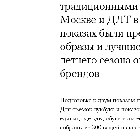
традиционными
Москве и ДЛТ в 
показах были п
образы и лучшие
летнего сезона 
брендов
Подготовка к двум показам п
Для съемок лукбука и показо
единиц одежды, обуви и аксе
собраны из 300 вещей и аксес