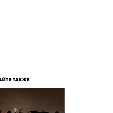
АЙТЕ ТАКЖЕ