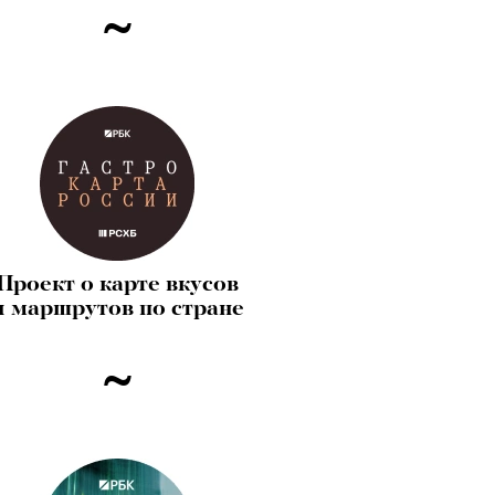
Проект о карте вкусов
и маршрутов по стране