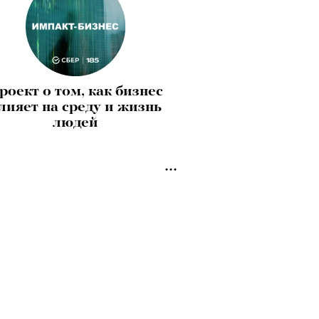
роект о том, как бизнес
лияет на среду и жизнь
людей