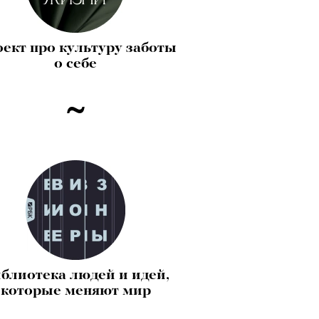
ект про культуру заботы
о себе
блиотека людей и идей,
которые меняют мир