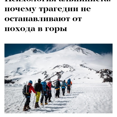
почему трагедии не
останавливают от
похода в горы