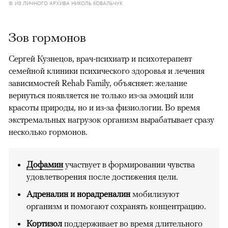
© ИЗ ЛИЧНОГО АРХИВА НИКОЛЬ КОВАЛЬЧУК
Зов гормонов
Сергей Кузнецов, врач-психиатр и психотерапевт
семейной клиники психического здоровья и лечения
зависимостей Rehab Family, объясняет: желание
вернуться появляется не только из-за эмоций или
красоты природы, но и из-за физиологии. Во время
экстремальных нагрузок организм вырабатывает сразу
несколько гормонов.
Дофамин
участвует в формировании чувства
удовлетворения после достижения цели.
Адреналин и норадреналин
мобилизуют
организм и помогают сохранять концентрацию.
Кортизол
поддерживает во время длительного