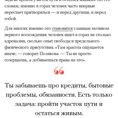
словам, именно в горах человек часто впервые
перестает притворяться — и перед другими, и перед
собой.
Для многих именно это
становится
главным мотивом
первого восхождения: человек ищет в горах не столько
адреналин, сколько опыт свободы и предельного
физического присутствия. «Там красота ощущается
иначе, — говорит Полякова. — Ты не просто
созерцаешь, а добиваешься права на это».
Ты забываешь про кредиты, бытовые
проблемы, обязанности. Есть только
задача: пройти участок пути и
остаться живым.