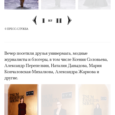
1
11
из
© ПРЕСС-СЛУЖБА
Вечер посетили друзья универмага, модные
журналисты и блогеры, в том числе Ксения Соловьева,
Александр Перепелкин, Наталия Давыдова, Мария
Кончаловская-Михалкова, Александра Жаркова и
другие.