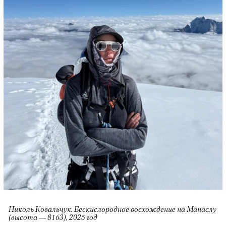
Николь Ковальчук. Бескислородное восхождение на Манаслу
(высота — 8163), 2025 год