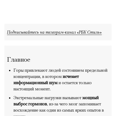
Подписывайтесь на телеграм-канал «РБК Стиль»
Главное
Горы привлекают людей состоянием предельной
концентрации, в котором
исчезает
информационный шум
и остается только
настоящий момент.
Экстремальные нагрузки вызывают
мощный
выброс гормонов
, из-за чего мозг запоминает
восхождение как один из самых ярких опытов в