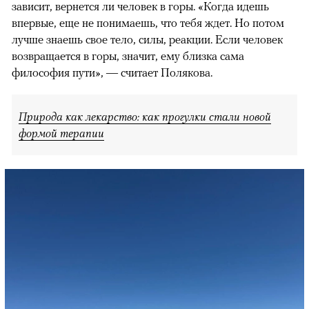
зависит, вернется ли человек в горы. «Когда идешь
впервые, еще не понимаешь, что тебя ждет. Но потом
лучше знаешь свое тело, силы, реакции. Если человек
возвращается в горы, значит, ему близка сама
философия пути», — считает Полякова.
Природа как лекарство: как прогулки стали новой
формой терапии