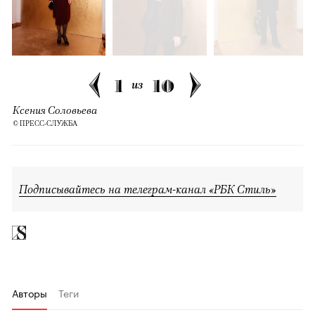
1
10
из
Ксения Соловьева
© ПРЕСС-СЛУЖБА
Подписывайтесь на телеграм-канал «РБК Стиль»
Авторы
Теги