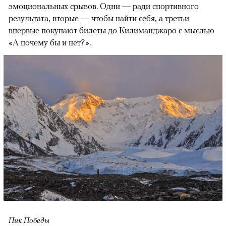
эмоциональных срывов. Одни — ради спортивного
результата, вторые — чтобы найти себя, а третьи
впервые покупают билеты до Килиманджаро с мыслью
«А почему бы и нет?».
Пик Победы