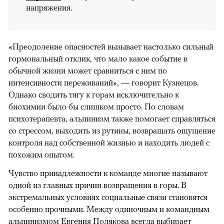
напряжения.
«Преодоление опасностей вызывает настолько сильный
гормональный отклик, что мало какое событие в
обычной жизни может сравниться с ним по
интенсивности переживаний», — говорит Кузнецов.
Однако сводить тягу к горам исключительно к
биохимии было бы слишком просто. По словам
психотерапевта, альпинизм также помогает справляться
со стрессом, выходить из рутины, возвращать ощущение
контроля над собственной жизнью и находить людей с
похожим опытом.
Чувство принадлежности к команде многие называют
одной из главных причин возвращения в горы. В
экстремальных условиях социальные связи становятся
особенно прочными. Между одиночным и командным
альпинизмом Евгения Полякова всегда выбирает