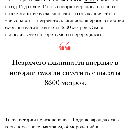
назад. Год спустя Голов покорил вершину, но снова
потерял зрение из-за гипоксии. Его эвакуация стала
уникальной — незрячего альпиниста впервые в истории
смогли спустить с высоты 8600 метров. Сам он
признался, что на горе «умер и переродился».
Незрячего альпиниста впервые в
истории смогли спустить с высоты
8600 метров.
Такие истории не исключение. Люди возвращаются в
горы после тяжелых травм, обморожений и