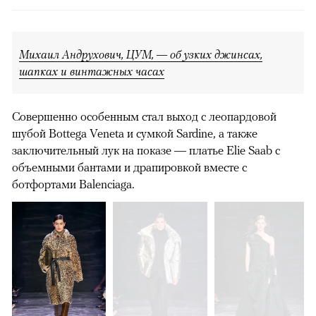
Михаил Андрухович, ЦУМ, — об узких джинсах,
шапках и винтажных часах
Совершенно особенным стал выход с леопардовой
шубой Bottega Veneta и сумкой Sardine, а также
заключительный лук на показе — платье Elie Saab с
объемными бантами и драпировкой вместе с
ботфортами Balenciaga.