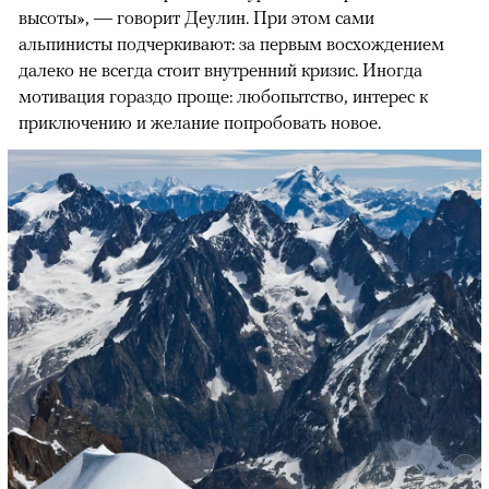
высоты», — говорит Деулин. При этом сами
альпинисты подчеркивают: за первым восхождением
далеко не всегда стоит внутренний кризис. Иногда
мотивация гораздо проще: любопытство, интерес к
приключению и желание попробовать новое.