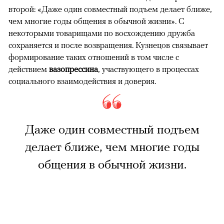
второй: «Даже один совместный подъем делает ближе,
чем многие годы общения в обычной жизни». С
некоторыми товарищами по восхождению дружба
сохраняется и после возвращения. Кузнецов связывает
формирование таких отношений в том числе с
действием
вазопрессина
, участвующего в процессах
социального взаимодействия и доверия.
Даже один совместный подъем
делает ближе, чем многие годы
общения в обычной жизни.