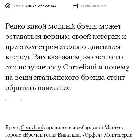
АВТОР
АЛИНА МАЛЮТИНА
26 ДЕКАБРЯ 2024
Редко какой модный бренд может
оставаться верным своей истории и
при этом стремительно двигаться
вперед. Рассказываем, за счет чего
это получается у Corneliani и почему
на вещи итальянского бренда стоит
обратить внимание
Бренд
Corneliani
зародился в ломбардской Мантуе,
городе «Времен года» Вивальди, «Орфея» Монтеверди