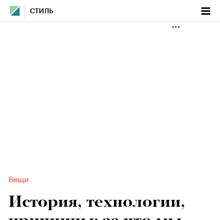
СТИЛЬ
Вещи
История, технологии,