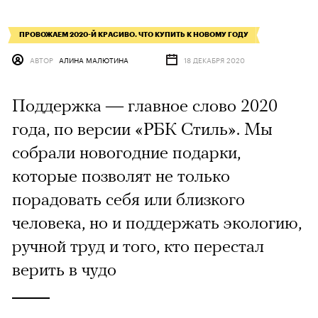
ПРОВОЖАЕМ 2020-Й КРАСИВО. ЧТО КУПИТЬ К НОВОМУ ГОДУ
АВТОР
АЛИНА МАЛЮТИНА
18 ДЕКАБРЯ 2020
Поддержка — главное слово 2020
года, по версии «РБК Стиль». Мы
собрали новогодние подарки,
которые позволят не только
порадовать себя или близкого
человека, но и поддержать экологию,
ручной труд и того, кто перестал
верить в чудо