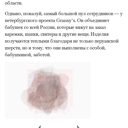
области.
Однако, пожалуй, самый большой пул сотрудников — у
петербургского проекта Granny’s. Он объединяет
бабушек со всей России, которые вяжут на заказ
варежки, шапки, свитеры и другие вещи. Изделия
получаются теплыми благодаря не только перуанской
шерсти, но и тому, что они выполнены с особой,
бабушкиной, заботой.