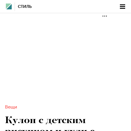
СТИЛЬ
Вещи
Кулон с детским