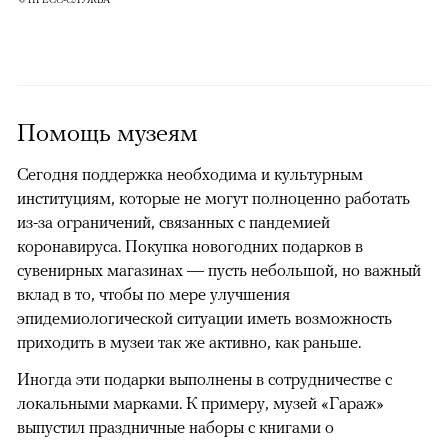
Помощь музеям
Сегодня поддержка необходима и культурным
институциям, которые не могут полноценно работать
из-за ограничений, связанных с пандемией
коронавируса. Покупка новогодних подарков в
сувенирных магазинах — пусть небольшой, но важный
вклад в то, чтобы по мере улучшения
эпидемиологической ситуации иметь возможность
приходить в музеи так же активно, как раньше.
Иногда эти подарки выполнены в сотрудничестве с
локальными марками. К примеру, музей «Гараж»
выпустил праздничные наборы с книгами о