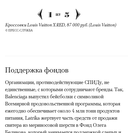
1
5
из
Кроссовки Louis Vuitton X RED, 87 000 руб. (Louis Vuitton)
© ПРЕСС-СЛУЖБА
Поддержка фондов
Организации, противодействующие СПИДу, не
единственные, с которыми сотрудничают бренды. Так,
Balenciaga выпустил бейсболки с символикой
Всемирной продовольственной программы, которая
ежегодно обеспечивает около 4 млн тонн продуктов
питания, Latrika жертвует часть средств от продажи
свитера из мериносовой шерсти в Фонд Олега
Беликова, который занимается поддержкой слепых и