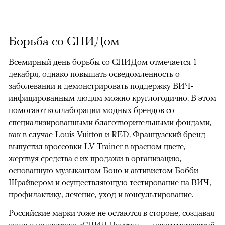
Борьба со СПИДом
Всемирный день борьбы со СПИДом отмечается 1
декабря, однако повышать осведомленность о
заболевании и демонстрировать поддержку ВИЧ-
инфицированным людям можно круглогодично. В этом
помогают коллаборации модных брендов со
специализированными благотворительными фондами,
как в случае Louis Vuitton и RED. Французский бренд
выпустил кроссовки LV Trainer в красном цвете,
жертвуя средства с их продажи в организацию,
основанную музыкантом Боно и активистом Бобби
Шрайвером и осуществляющую тестирование на ВИЧ,
профилактику, лечение, уход и консультирование.
Российские марки тоже не остаются в стороне, создавая