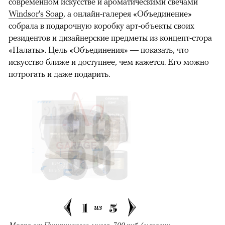
современном искусстве и ароматическими свечами
Windsor's Soap
, а онлайн-галерея «Объединение»
собрала в подарочную коробку арт-объекты своих
резидентов и дизайнерские предметы из концепт-стора
«Палаты». Цель «Объединения» — показать, что
искусство ближе и доступнее, чем кажется. Его можно
потрогать и даже подарить.
1
5
из