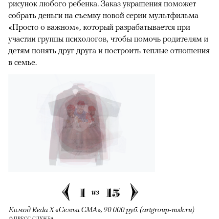
рисунок любого ребенка. Заказ украшения поможет
собрать деньги на съемку новой серии мультфильма
«Просто о важном», который разрабатывается при
участии группы психологов, чтобы помочь родителям и
детям понять друг друга и построить теплые отношения
в семье.
1
15
из
Комод Reda X «Семьи СМА», 90 000 руб. (artgroup-msk.ru)
© ПРЕСС-СЛУЖБА