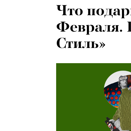
Что подар
Февраля. 
Стиль»