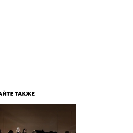
АЙТЕ ТАКЖЕ