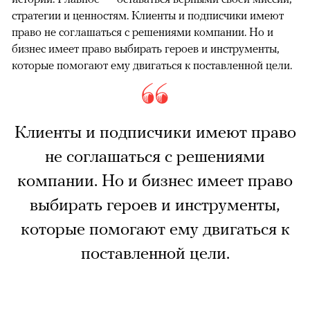
стратегии и ценностям. Клиенты и подписчики имеют
право не соглашаться с решениями компании. Но и
бизнес имеет право выбирать героев и инструменты,
которые помогают ему двигаться к поставленной цели.
Клиенты и подписчики имеют право
не соглашаться с решениями
компании. Но и бизнес имеет право
выбирать героев и инструменты,
которые помогают ему двигаться к
поставленной цели.