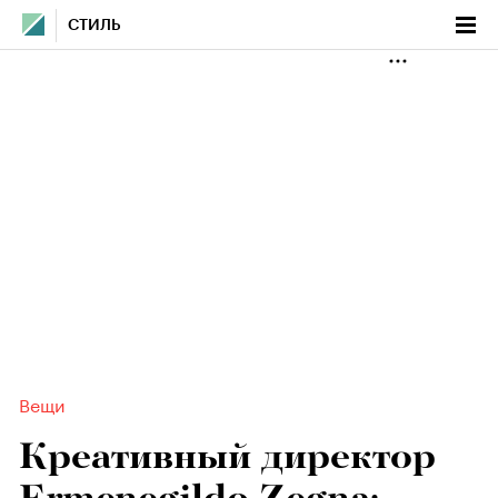
СТИЛЬ
Вещи
Креативный директор