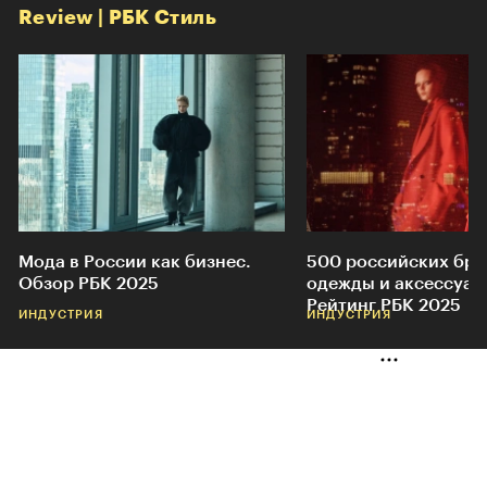
Review | РБК Стиль
Мода в России как бизнес.
500 российских бр
Обзор РБК 2025
одежды и аксессуар
Рейтинг РБК 2025
ИНДУСТРИЯ
ИНДУСТРИЯ