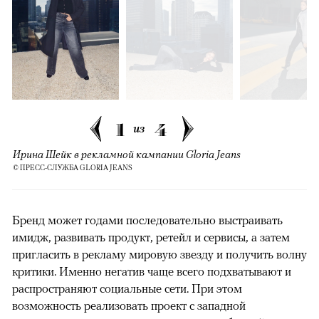
1
4
из
Ирина Шейк в рекламной кампании Gloria Jeans
© ПРЕСС-СЛУЖБА GLORIA JEANS
Бренд может годами последовательно выстраивать
имидж, развивать продукт, ретейл и сервисы, а затем
пригласить в рекламу мировую звезду и получить волну
критики. Именно негатив чаще всего подхватывают и
распространяют социальные сети. При этом
возможность реализовать проект с западной