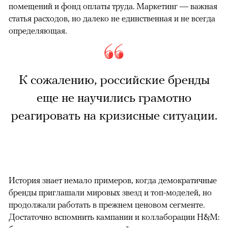
помещений и фонд оплаты труда. Маркетинг — важная
статья расходов, но далеко не единственная и не всегда
определяющая.
К сожалению, российские бренды
еще не научились грамотно
реагировать на кризисные ситуации.
История знает немало примеров, когда демократичные
бренды приглашали мировых звезд и топ-моделей, но
продолжали работать в прежнем ценовом сегменте.
Достаточно вспомнить кампании и коллаборации H&M: