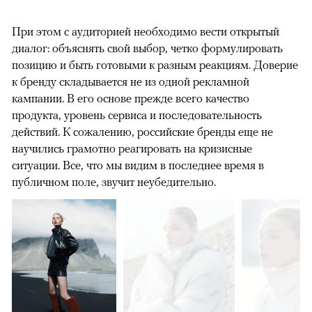
При этом с аудиторией необходимо вести открытый
диалог: объяснять свой выбор, четко формулировать
позицию и быть готовыми к разным реакциям. Доверие
к бренду складывается не из одной рекламной
кампании. В его основе прежде всего качество
продукта, уровень сервиса и последовательность
действий. К сожалению, российские бренды еще не
научились грамотно реагировать на кризисные
ситуации. Все, что мы видим в последнее время в
публичном поле, звучит неубедительно.