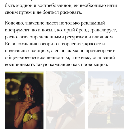
быть модной и востребованной, ей необходимо идти
своим путем и не бояться рисковать.
Конечно, значение имеет не только рекламный
инструмент, но и посыл, который бренд транслирует,
располагая определенными ресурсами и влиянием.
Если компания говорит о творчестве, красоте и
позитивных эмоциях, а ее реклама не противоречит
общечеловеческим ценностям, я не вижу оснований
воспринимать такую кампанию как провокацию.