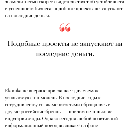
знаменитостью скорее свидетельствует об устойчивости
и успешности бизнеса: подобные проекты не запускают
на последние деньги.
Подобные проекты не запускают на
последние деньги.
Ekonika не впервые приглашает для съемок
узнаваемую топ-модель. В последние годы к
сотрудничеству со знаменитостями обращались и
другие российские бренды — причем не только из
индустрии моды. Однако сегодня любой позитивный
информационный повод возникает на фоне