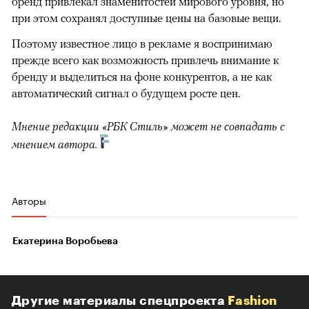
бренд привлекал знаменитостей мирового уровня, но
при этом сохранял доступные цены на базовые вещи.
Поэтому известное лицо в рекламе я воспринимаю
прежде всего как возможность привлечь внимание к
бренду и выделиться на фоне конкурентов, а не как
автоматический сигнал о будущем росте цен.
Мнение редакции «РБК Стиль» может не совпадать с
мнением автора.
Авторы
Екатерина Воробьева
Другие материалы спецпроекта
Fashion