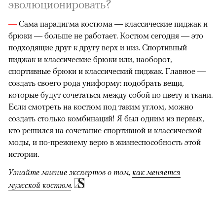
эволюционировать?
—
Сама парадигма костюма — классические пиджак и
брюки — больше не работает. Костюм сегодня — это
подходящие друг к другу верх и низ. Спортивный
пиджак и классические брюки или, наоборот,
спортивные брюки и классический пиджак. Главное —
создать своего рода униформу: подобрать вещи,
которые будут сочетаться между собой по цвету и ткани.
Если смотреть на костюм под таким углом, можно
создать столько комбинаций! Я был одним из первых,
кто решился на сочетание спортивной и классической
моды, и по-прежнему верю в жизнеспособность этой
истории.
Узнайте мнение экспертов о том,
как меняется
мужской костюм
.