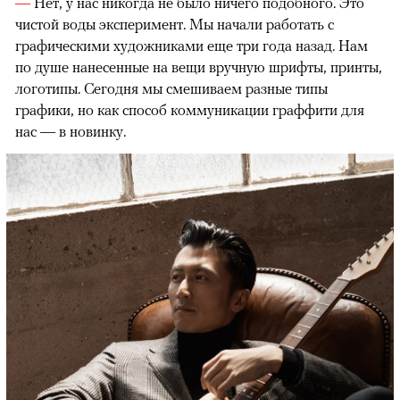
—
Нет, у нас никогда не было ничего подобного. Это
чистой воды эксперимент. Мы начали работать с
графическими художниками еще три года назад. Нам
по душе нанесенные на вещи вручную шрифты, принты,
логотипы. Сегодня мы смешиваем разные типы
графики, но как способ коммуникации граффити для
нас — в новинку.