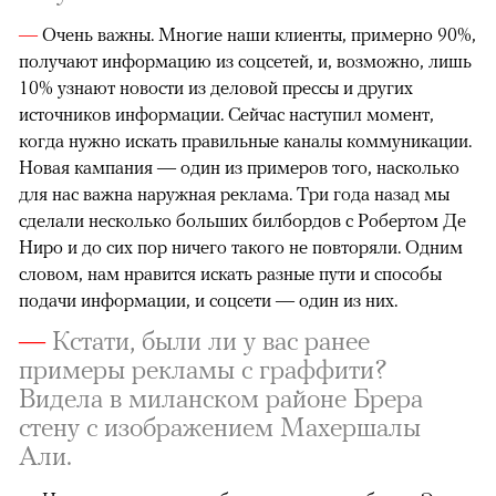
—
Очень важны. Многие наши клиенты, примерно 90%,
получают информацию из соцсетей, и, возможно, лишь
10% узнают новости из деловой прессы и других
источников информации. Сейчас наступил момент,
когда нужно искать правильные каналы коммуникации.
Новая кампания — один из примеров того, насколько
для нас важна наружная реклама. Три года назад мы
сделали несколько больших билбордов с Робертом Де
Ниро и до сих пор ничего такого не повторяли. Одним
словом, нам нравится искать разные пути и способы
подачи информации, и соцсети — один из них.
—
Кстати, были ли у вас ранее
примеры рекламы с граффити?
Видела в миланском районе Брера
стену с изображением Махершалы
Али.