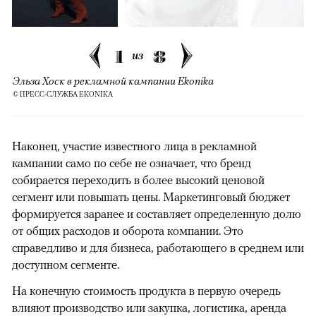
1
8
из
Эльза Хоск в рекламной кампании Ekonika
© ПРЕСС-СЛУЖБА EKONIKA
Наконец, участие известного лица в рекламной
кампании само по себе не означает, что бренд
собирается переходить в более высокий ценовой
сегмент или повышать цены. Маркетинговый бюджет
формируется заранее и составляет определенную долю
от общих расходов и оборота компании. Это
справедливо и для бизнеса, работающего в среднем или
доступном сегменте.
На конечную стоимость продукта в первую очередь
влияют производство или закупка, логистика, аренда