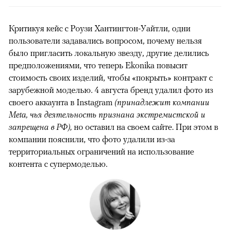
Критикуя кейс с Роузи Хантингтон-Уайтли, одни
пользователи задавались вопросом, почему нельзя
было пригласить локальную звезду, другие делились
предположениями, что теперь Ekonika повысит
стоимость своих изделий, чтобы «покрыть» контракт с
зарубежной моделью. 4 августа бренд удалил фото из
своего аккаунта в Instagram
(принадлежит компании
Meta, чья деятельность признана экстремистской и
запрещена в РФ),
но оставил на своем сайте. При этом в
компании пояснили, что фото удалили из-за
территориальных ограничений на использование
контента с супермоделью.