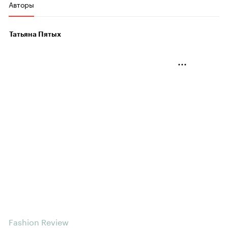
Авторы
Татьяна Пятых
Fashion Review