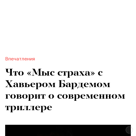
Впечатления
Что «Мыс страха» с
Хавьером Бардемом
говорит о современном
триллере