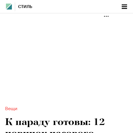
СТИЛЬ
Вещи
К параду готовы: 12