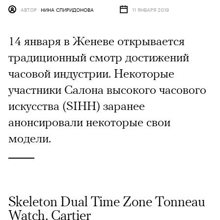
АВТОР
НИНА СПИРИДОНОВА
11 ЯНВАРЯ 2019
14 января в Женеве открывается
традиционный смотр достижений
часовой индустрии. Некоторые
участники Салона высокого часового
искусства (SIHH) заранее
анонсировали некоторые свои
модели.
Skeleton Dual Time Zone Tonneau
Watch, Cartier