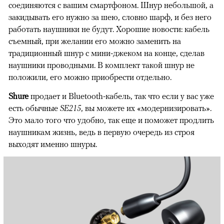
соединяются с вашим смартфоном. Шнур небольшой, а
закидывать его нужно за шею, словно шарф, и без него
работать наушники не будут. Хорошие новости: кабель
съемный, при желании его можно заменить на
традиционный шнур с мини-джеком на конце, сделав
наушники проводными. В комплект
такой шнур не
положили, его можно приобрести отдельно.
Shure
продает и Bluetooth-кабель, так что если у вас уже
есть обычные
SE215
, вы можете их «модернизировать».
Это мало того что удобно, так еще и поможет продлить
наушникам жизнь, ведь в первую очередь из строя
выходят именно шнуры.