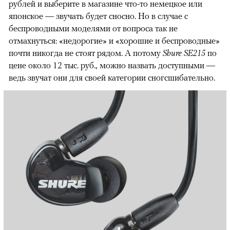
рублей и выберите в магазине что-то немецкое или
японское — звучать будет сносно. Но в случае с
беспроводными моделями от вопроса так не
отмахнуться: «недорогие» и «хорошие и беспроводные»
почти никогда не стоят рядом. А потому
Shure SE215
по
цене около 12 тыс. руб., можно назвать доступными —
ведь звучат они для своей категории сногсшибательно.