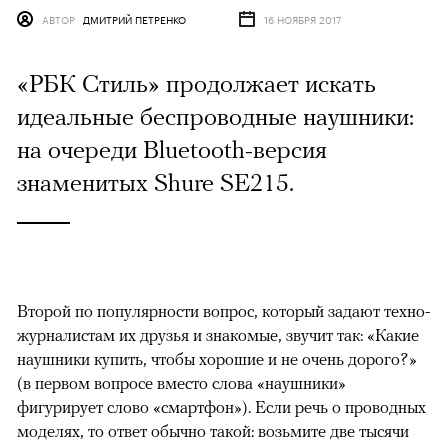
АВТОР
ДМИТРИЙ ПЕТРЕНКО
16 НОЯБРЯ 2017
«РБК Стиль» продолжает искать
идеальные беспроводные наушники:
на очереди Bluetooth-версия
знаменитых Shure SE215.
Второй по популярности вопрос, который задают техно-
журналистам их друзья и знакомые, звучит так: «Какие
наушники купить, чтобы хорошие и не очень дорого?»
(в первом вопросе вместо слова «наушники»
фигурирует слово «смартфон»). Если речь о проводных
моделях, то ответ обычно такой: возьмите две тысячи