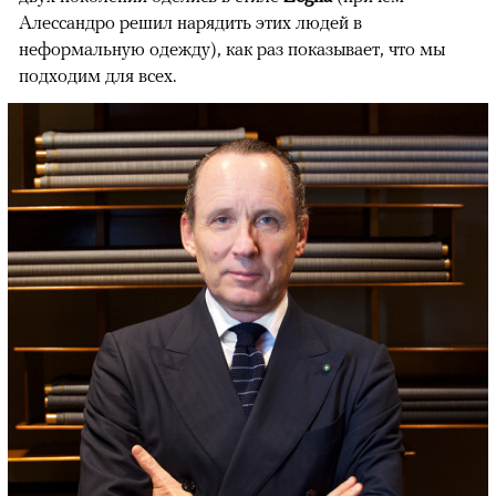
Алессандро решил нарядить этих людей в
неформальную одежду), как раз показывает, что мы
подходим для всех.