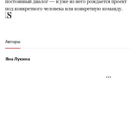
постоянный диалог — и уже из него рождается проект
под конкретного человека или конкретную команду.
Авторы
Яна Лукина