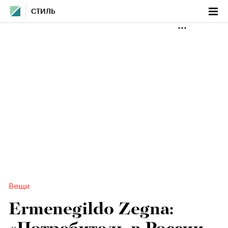
СТИЛЬ
Вещи
Ermenegildo Zegna: