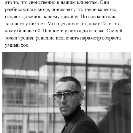
это то, что свойственно и нашим клиентам. Они
разбираются в моде, понимают, что такое качество,
отдают должное нашему дизайну. Но возраста как
такового у них нет. Мы одеваем и тех, кому 25, и тех,
кому больше 60. Ценности у них одни и те же. С моей
точки зрения, решение исключить параметр возраста —
умный ход.
00:00
/
00:00