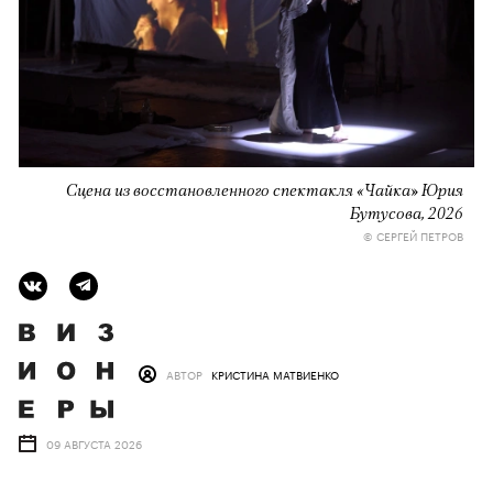
Сцена из восстановленного спектакля «Чайка» Юрия
Бутусова, 2026
© СЕРГЕЙ ПЕТРОВ
АВТОР
КРИСТИНА МАТВИЕНКО
09 АВГУСТА 2026