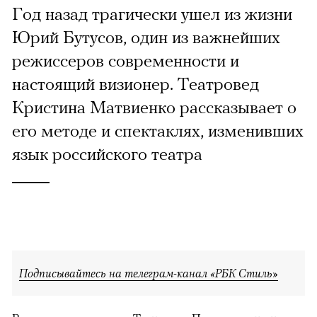
Год назад трагически ушел из жизни
Юрий Бутусов, один из важнейших
режиссеров современности и
настоящий визионер. Театровед
Кристина Матвиенко рассказывает о
его методе и спектаклях, изменивших
язык российского театра
Подписывайтесь на телеграм-канал «РБК Стиль»