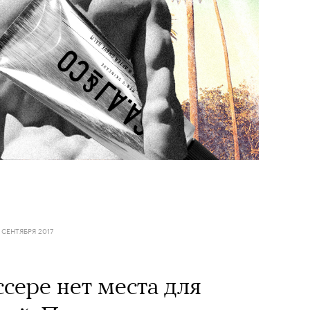
 СЕНТЯБРЯ 2017
сере нет места для