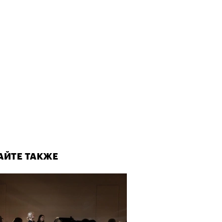
АЙТЕ ТАКЖЕ