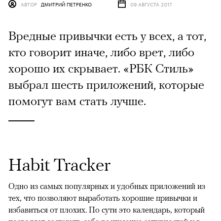
АВТОР
ДМИТРИЙ ПЕТРЕНКО
09 АВГУСТА 2017
Вредные привычки есть у всех, а тот,
кто говорит иначе, либо врет, либо
хорошо их скрывает. «РБК Стиль»
выбрал шесть приложений, которые
помогут вам стать лучше.
Habit Tracker
Одно из самых популярных и удобных приложений из
тех, что позволяют выработать хорошие привычки и
избавиться от плохих. По сути это календарь, который