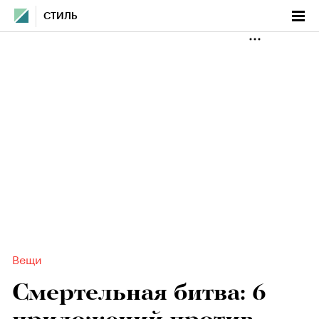
СТИЛЬ
Вещи
Смертельная битва: 6