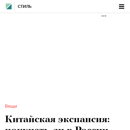
СТИЛЬ
Вещи
Китайская экспансия: