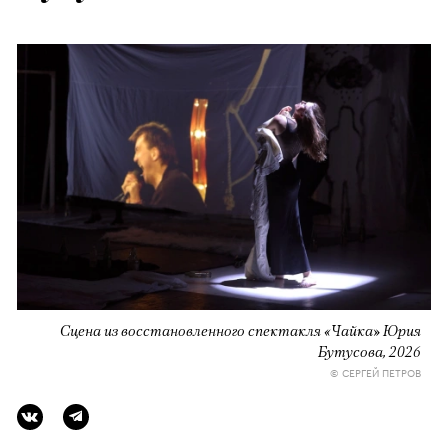
Сцена из восстановленного спектакля «Чайка» Юрия
Бутусова, 2026
© СЕРГЕЙ ПЕТРОВ