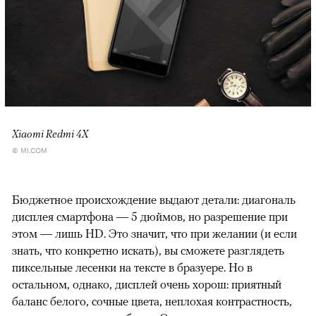
Xiaomi Redmi 4X
© MI.COM
Бюджетное происхождение выдают детали: диагональ
дисплея смартфона — 5 дюймов, но разрешение при
этом — лишь HD. Это значит, что при желании (и если
знать, что конкретно искать), вы сможете разглядеть
пиксельные лесенки на тексте в бразуере. Но в
остальном, однако, дисплей очень хорош: приятный
баланс белого, сочные цвета, неплохая контрастность,