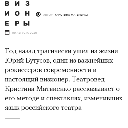
АВТОР
КРИСТИНА МАТВИЕНКО
09 АВГУСТА 2026
Год назад трагически ушел из жизни
Юрий Бутусов, один из важнейших
режиссеров современности и
настоящий визионер. Театровед
Кристина Матвиенко рассказывает о
его методе и спектаклях, изменивших
язык российского театра