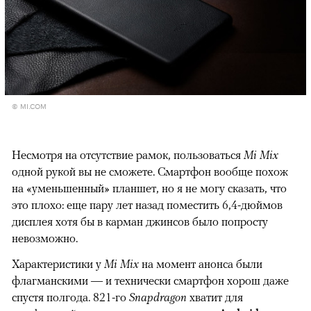
© MI.COM
Несмотря на отсутствие рамок, пользоваться
Mi Mix
одной рукой вы не сможете. Смартфон вообще похож
на «уменьшенный» планшет, но я не могу сказать, что
это плохо: еще пару лет назад поместить 6,4-дюймов
дисплея хотя бы в карман джинсов было попросту
невозможно.
Характеристики у
Mi Mix
на момент анонса были
флагманскими — и технически смартфон хорош даже
спустя полгода. 821-го
Snapdragon
хватит для