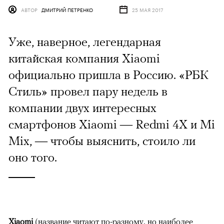
АВТОР
ДМИТРИЙ ПЕТРЕНКО
25 МАЯ 2017
Уже, наверное, легендарная
китайская компания Xiaomi
официально пришла в Россию. «РБК
Стиль» провел пару недель в
компании двух интересных
смартфонов Xiaomi — Redmi 4X и Mi
Mix, — чтобы выяснить, стоило ли
оно того.
Xiaomi
(название читают по-разному, но наиболее