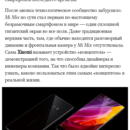
После анонса технологическое сообщество забурлило:
Mi Mix
по сути стал первым по-настоящему
безрамочным смартфоном в мире — один сплошной
гигантский экран во все поля. Даже традиционная
верхняя часть, там, где обычно находится разговорный
динамик и фронтальная камера у
Mi Mix
отсутствовала.
Сама
Xiaomi
называет устройство «концептом» —
демонстрацией того, на что способны дизайнеры и
инженеры компании. Так что было вдвойне интересно
узнать, каково пользоваться этим самым «концептом» в
реальной жизни.