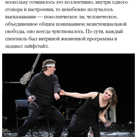
поскольку сочинялось это коллективно, внутри одного
сговора и настроения, то неизбежно получалось
высказывание — поколенческое ли, человеческое,
объединенное общим пониманием экзистенциальной
свободы, оно всегда чувствовалось. По сути, каждый
спектакль был витриной жизненной программы и
задавал лайфстайл.