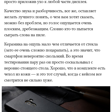
просто приложив ухо к любой части дисплея.
Качество звука и разборчивость, все же, оставляет
желать лучшего: понять, о чем вам хотят сказать,
можно без проблем, но голос ощущается очень
плоским, дребезжащим. Словно кто-то пытается
сыграть слова на пиле.
Керамика на ощупь мало чем отличается от стекла
(зато ее очень сложно поцарапать), а это значит, что
смартфон невероятно скользкий. Во время
тестирования пару раз он просто соскальзывал с
неровно стоящего стола. Хорошо, что в комплекте есть
чехол из кожи — и это тот случай, когда с кейсом все
смотрится не сильно хуже.