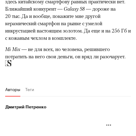
здесь китайскому смартфону равных практически нет.
Ближайший конкурент —
Galaxy S8
— дороже на
20 тыс. Да и вообще, покажите мне другой
керамический смартфон на рынке с умелой
инкрустацией настоящим золотом. Да еще и на 256 Гб и
с кожаным чехлом в комплекте.
Mi Mix
— не для всех, но человека, решившего
потратить на него свои деньги, он вряд ли разочарует.
Авторы
Теги
Дмитрий Петренко