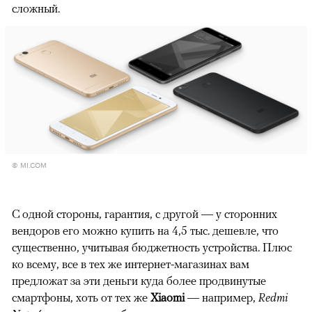
сложный.
© MI.COM
С одной стороны, гарантия, с другой — у сторонних
вендоров его можно купить на 4,5 тыс. дешевле, что
существенно, учитывая бюджетность устройства. Плюс
ко всему, все в тех же интернет-магазинах вам
предложат за эти деньги куда более продвинутые
смартфоны, хоть от тех же
Xiaomi
— например,
Redmi