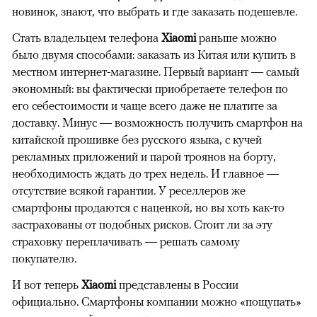
новинок, знают, что выбрать и где заказать подешевле.
Стать владельцем телефона
Xiaomi
раньше можно
было двумя способами: заказать из Китая или купить в
местном интернет-магазине. Первый вариант — самый
экономный: вы фактически приобретаете телефон по
его себестоимости и чаще всего даже не платите за
доставку. Минус — возможность получить смартфон на
китайской прошивке без русского языка, с кучей
рекламных приложений и парой троянов на борту,
необходимость ждать до трех недель. И главное —
отсутствие всякой гарантии. У реселлеров же
смартфоны продаются с наценкой, но вы хоть как-то
застрахованы от подобных рисков. Стоит ли за эту
страховку переплачивать — решать самому
покупателю.
И вот теперь
Xiaomi
представлены в России
официально. Смартфоны компании можно «пощупать»