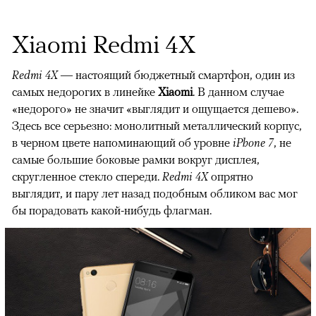
Xiaomi Redmi 4X
Redmi 4X
— настоящий бюджетный смартфон, один из
самых недорогих в линейке
Xiaomi
. В данном случае
«недорого» не значит «выглядит и ощущается дешево».
Здесь все серьезно: монолитный металлический корпус,
в черном цвете напоминающий об уровне
iPhone 7
, не
самые большие боковые рамки вокруг дисплея,
скругленное стекло спереди.
Redmi 4X
опрятно
выглядит, и пару лет назад подобным обликом вас мог
бы порадовать какой-нибудь флагман.