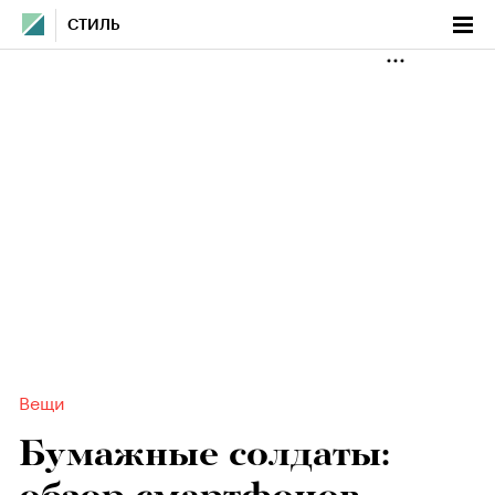
СТИЛЬ
Вещи
Бумажные солдаты: