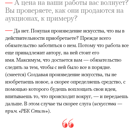
—
А цена на ваши работы вас волнует?
Вы проверяете, как они продаются на
аукционах, к примеру?
—
Да нет. Покупая произведение искусства, что вы в
действительности приобретаете? Прежде всего
обязательство заботиться о нем. Потому что работа все
еще принадлежит автору, на ней стоит его
имя. Максимум, что достается вам — обязательство
следить за тем, чтобы с ней было все в порядке.
(смеется) Создавая произведение искусства, ты не
изобретаешь новое, а скорее определяешь средство, с
помощью которого будешь воплощать свои идеи,
впитываешь то, что происходит вокруг, — и передаешь
дальше. В этом случае ты скорее слуга (
искусства —
прим. «РБК Стиль»
).