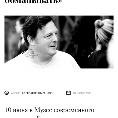
обманывать»
АВТОР
АЛЕКСАНДР ЩУРЕНКОВ
10 ИЮНЯ 2016
10 июня в Музее современного