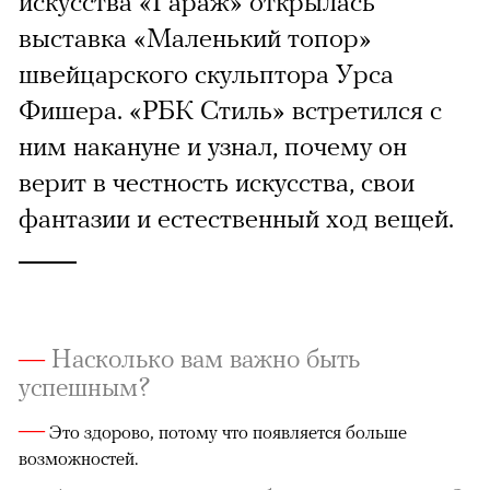
искусства «Гараж» открылась
выставка «Маленький топор»
швейцарского скульптора Урса
Фишера. «РБК Стиль» встретился с
ним накануне и узнал, почему он
верит в честность искусства, свои
фантазии и естественный ход вещей.
—
Насколько вам важно быть
успешным?
—
Это здорово, потому что появляется больше
возможностей.