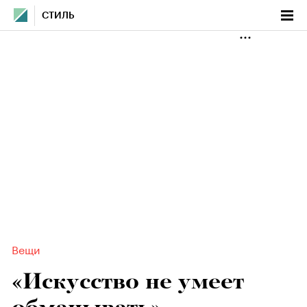
СТИЛЬ
Вещи
«Искусство не умеет