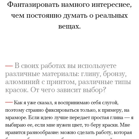
Фантазировать намного интереснее,
чем постоянно думать о реальных
вещах.
—
В своих работах вы используете
различные материалы: глину, бронзу,
алюминий с принтом, различные типы
красок. От чего зависит выбор?
—
Как я уже сказал, я воспринимаю себя слугой,
поэтому странно фиксироваться только, к примеру, на
мраморе. Если идею лучше передает простая глина — я
выбираю ее, если мне нужен цвет, то беру краски. Мне
нравится разнообразие: можно сделать работу, которая