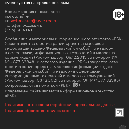
публикуются на правах рекламы
Все замечания и пожелания
присылайте
на
webmaster@style.rbc.ru
Телефон редакции:
(495) 363-11-11
Сообщения и материалы информационного агентства «РБК»
(свидетельство о регистрации средства массовой
информации выдано Федеральной службой по надзору
в сфере связи, информационных технологий и массовых
коммуникаций (Роскомнадзор) 09.12.2015 за номером ИА
№ФС77-63848) и сетевого издания «РБК» (свидетельство
о регистрации средства массовой информации выдано
Федеральной службой по надзору в сфере связи,
информационных технологий и массовых коммуникаций
(Роскомнадзор) 03.12.2021 за номером ЭЛ №ФС77-82385)
сопровождаются пометкой «РБК».
18+
Владельцем сайта является информационное агентство
«РБК».
Политика в отношении обработки персональных данных
Политика обработки файлов cookie