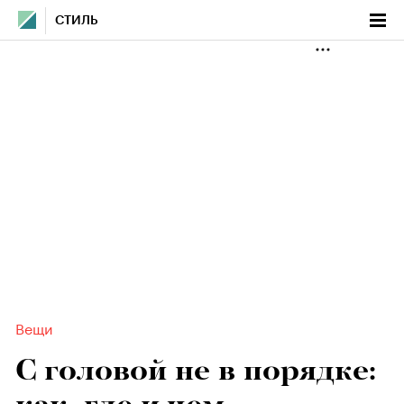
СТИЛЬ
Вещи
С головой не в порядке: