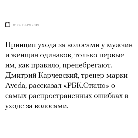
01 ОКТЯБРЯ 2013
Принцип ухода за волосами у мужчин
и женщин одинаков, только первые
им, как правило, пренебрегают.
Дмитрий Карчевский, тренер марки
Aveda, рассказал «РБК.Стилю» о
самых распространенных ошибках в
уходе за волосами.