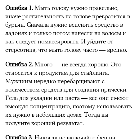
Ошибка 1.
Мыть голову нужно правильно,
иначе растительность на голове превратится в
бурьян. Сначала нужно вспенить средство в
ладонях и только потом нанести на волосы и
как следует помассировать. И уйдите от
стереотипа, что мыть голову часто — вредно.
Ошибка 2.
Много — не всегда хорошо. Это
относится к продуктам для стайлинга.
Мужчины нередко перебарщивают с
количеством средств для создания прически.
Гель для укладки или паста — все они имеют
высокую концентрацию, поэтому использовать
их нужно в небольших дозах. Тогда вы
получите хороший результат.
Ошибка 3.
Никогда не включайте фен на