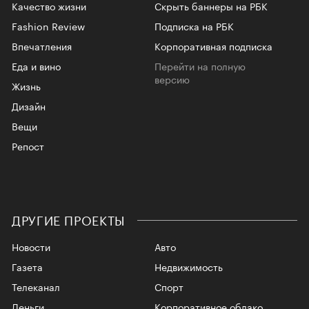
Качество жизни
Скрыть баннеры на РБК
Fashion Review
Подписка на РБК
Впечатления
Корпоративная подписка
Еда и вино
Перейти на полную
версию
Жизнь
Дизайн
Вещи
Репост
ДРУГИЕ ПРОЕКТЫ
Новости
Авто
Газета
Недвижимость
Телеканал
Спорт
Деньги
Корпоративное облако