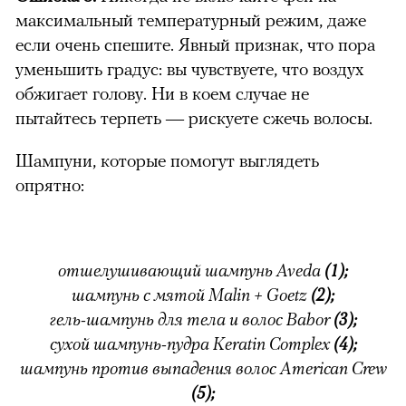
максимальный температурный режим, даже
если очень спешите. Явный признак, что пора
уменьшить градус: вы чувствуете, что воздух
обжигает голову. Ни в коем случае не
пытайтесь терпеть — рискуете сжечь волосы.
Шампуни, которые помогут выглядеть
опрятно:
отшелушивающий шампунь Aveda
(1);
шампунь с мятой Malin + Goetz
(2);
гель-шампунь для тела и волос Babor
(3);
сухой шампунь-пудра Keratin Complex
(4);
шампунь против выпадения волос American Crew
(5);