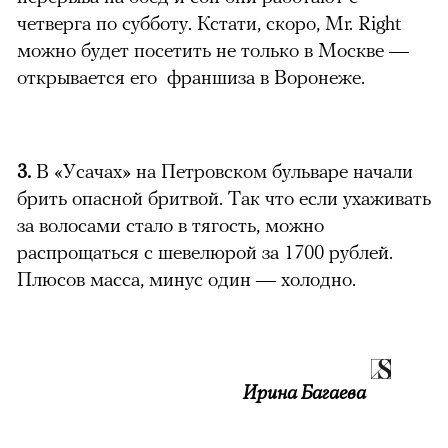
четверга по субботу. Кстати, скоро, Mr. Right
можно будет посетить не только в Москве —
открывается его франшиза в Воронеже.
3.
В «Усачах» на Петровском бульваре начали
брить опасной бритвой. Так что если ухаживать
за волосами стало в тягость, можно
распрощаться с шевелюрой за 1700 рублей.
Плюсов масса, минус один — холодно.
Ирина Багаева